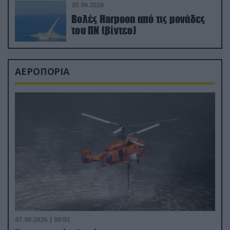
25.06.2026
Βολές Harpoon από τις μονάδες
του ΠΝ (βίντεο)
ΑΕΡΟΠΟΡΙΑ
07.08.2026 | 00:02