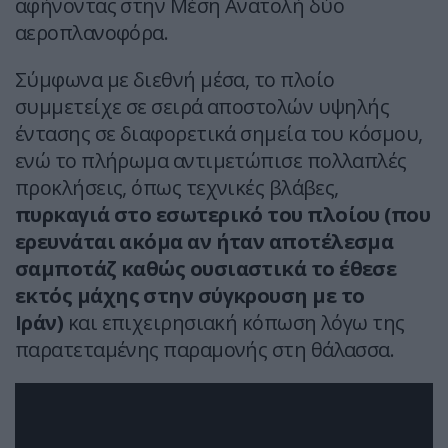
αφήνοντας στην Μέση Ανατολή δύο
αεροπλανοφόρα.
Σύμφωνα με διεθνή μέσα, το πλοίο
συμμετείχε σε σειρά αποστολών υψηλής
έντασης σε διαφορετικά σημεία του κόσμου,
ενώ το πλήρωμα αντιμετώπισε πολλαπλές
προκλήσεις, όπως τεχνικές βλάβες,
πυρκαγιά στο εσωτερικό του πλοίου (που
ερευνάται ακόμα αν ήταν αποτέλεσμα
σαμποτάζ καθώς ουσιαστικά το έθεσε
εκτός μάχης στην σύγκρουση με το
Ιράν)
και επιχειρησιακή κόπωση λόγω της
παρατεταμένης παραμονής στη θάλασσα.