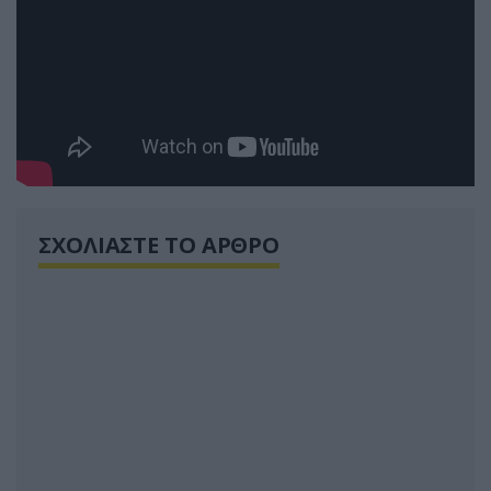
ΣΧΟΛΙΑΣΤΕ ΤΟ ΑΡΘΡΟ