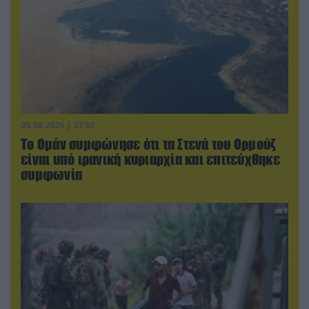
05.08.2026 | 22:02
Το Ομάν συμφώνησε ότι τα Στενά του Ορμούζ
είναι υπό ιρανική κυριαρχία και επιτεύχθηκε
συμφωνία