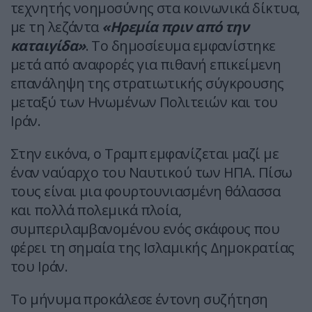
τεχνητής νοημοσύνης στα κοινωνικά δίκτυα,
με τη λεζάντα
«Ηρεμία πριν από την
καταιγίδα»
. Το δημοσίευμα εμφανίστηκε
μετά από αναφορές για πιθανή επικείμενη
επανάληψη της στρατιωτικής σύγκρουσης
μεταξύ των Ηνωμένων Πολιτειών και του
Ιράν.
Στην εικόνα, ο Τραμπ εμφανίζεται μαζί με
έναν ναύαρχο του Ναυτικού των ΗΠΑ. Πίσω
τους είναι μια φουρτουνιασμένη θάλασσα
και πολλά πολεμικά πλοία,
συμπεριλαμβανομένου ενός σκάφους που
φέρει τη σημαία της Ισλαμικής Δημοκρατίας
του Ιράν.
Το μήνυμα προκάλεσε έντονη συζήτηση