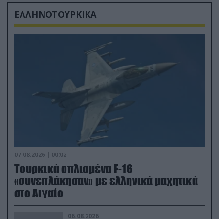
ΕΛΛΗΝΟΤΟΥΡΚΙΚΑ
07.08.2026 | 00:02
Τουρκικά οπλισμένα F-16
«συνεπλάκησαν» με ελληνικά μαχητικά
στο Αιγαίο
06.08.2026