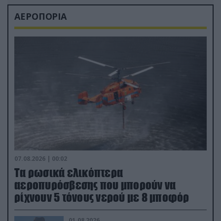
ΑΕΡΟΠΟΡΙΑ
07.08.2026 | 00:02
Τα ρωσικά ελικόπτερα
αεροπυρόσβεσης που μπορούν να
ρίχνουν 5 τόνους νερού με 8 μποφόρ
01.08.2026