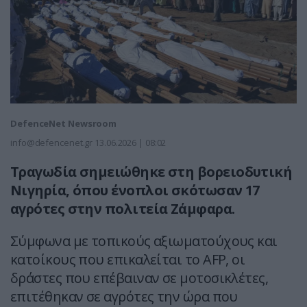
DefenceNet Newsroom
info@defencenet.gr
13.06.2026 | 08:02
Τραγωδία σημειώθηκε στη βορειοδυτική
Νιγηρία, όπου ένοπλοι σκότωσαν 17
αγρότες στην πολιτεία Ζάμφαρα.
Σύμφωνα με τοπικούς αξιωματούχους και
κατοίκους που επικαλείται το AFP, οι
δράστες που επέβαιναν σε μοτοσικλέτες,
επιτέθηκαν σε αγρότες την ώρα που