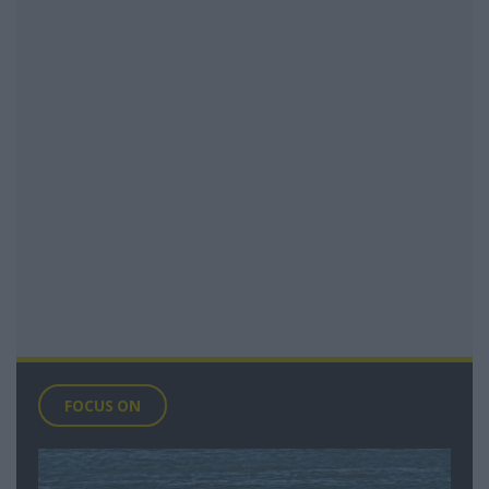
FOCUS ON