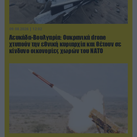
09.08.2026 | 12:02
Λευκάδα-Βουλγαρία: Ουκρανικά drone
χτυπούν την εθνική κυριαρχία και θέτουν σε
κίνδυνο οικονομίες χωρών του ΝΑΤΟ