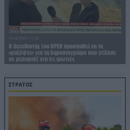
04.08.2026 | 12:02
O διευθυντής του OPEN προσπαθεί να τα
«μαζέψει» για τη δημοσιογράφο που γέλασε
σε ρεπορτάζ για τις φωτιές
ΣΤΡΑΤΟΣ