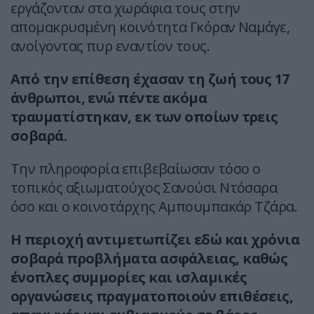
εργάζονταν στα χωράφια τους στην
απομακρυσμένη κοινότητα Γκόραν Ναμάγε,
ανοίγοντας πυρ εναντίον τους.
Από την επίθεση έχασαν τη ζωή τους 17
άνθρωποι, ενώ πέντε ακόμα
τραυματίστηκαν, εκ των οποίων τρεις
σοβαρά.
Την πληροφορία επιβεβαίωσαν τόσο ο
τοπικός αξιωματούχος Σανούσι Ντόσαρα
όσο και ο κοινοτάρχης Αμπουμπακάρ Τζάρα.
Η περιοχή αντιμετωπίζει εδώ και χρόνια
σοβαρά προβλήματα ασφάλειας, καθώς
ένοπλες συμμορίες και ισλαμικές
οργανώσεις πραγματοποιούν επιθέσεις,