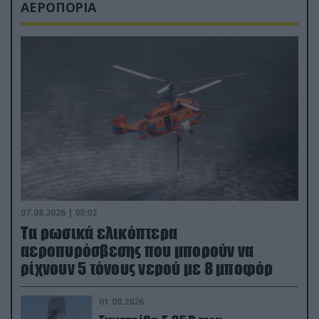
ΑΕΡΟΠΟΡΙΑ
07.08.2026 | 00:02
Τα ρωσικά ελικόπτερα
αεροπυρόσβεσης που μπορούν να
ρίχνουν 5 τόνους νερού με 8 μποφόρ
01.08.2026