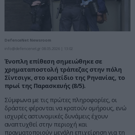
DefenceNet Newsroom
info@defencenet.gr
08.05.2026 | 13:02
Ένοπλη επίθεση σημειώθηκε σε
χρηματαποστολή τράπεζας στην πόλη
Σίντσιγκ, στο κρατίδιο της Ρηνανίας, το
πρωί της Παρασκευής (8/5).
Σύμφωνα με τις πρώτες πληροφορίες, οι
δράστες φέρονται να κρατούν ομήρους, ενώ
ισχυρές αστυνομικές δυνάμεις έχουν
αναπτυχθεί στην περιοχή και
πραγματοποιούν μεγάλη επιχείρηση για τη