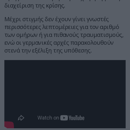
διαχείριση της κρίσης.
Μέχρι στιγμής δεν έχουν γίνει γνωστές
περισσότερες λεπτομέρειες για τον αριθμό
των ομήρων ή για πιθανούς τραυματισμούς,
ενώ οι γερμανικές αρχές παρακολουθούν
στενά την εξέλιξη της υπόθεσης.