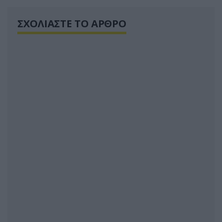
ΣΧΟΛΙΑΣΤΕ ΤΟ ΑΡΘΡΟ