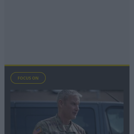
FOCUS ON