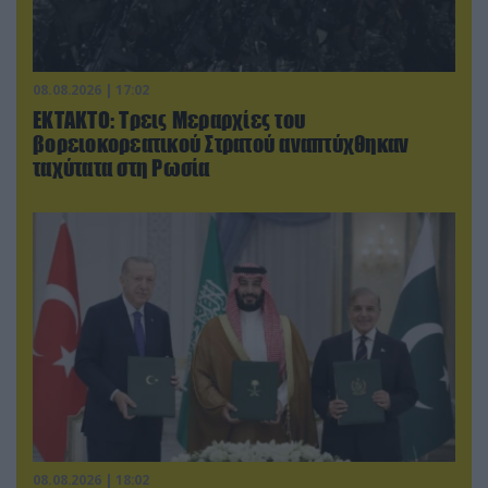
08.08.2026 | 17:02
ΕΚΤΑΚΤΟ: Τρεις Μεραρχίες του
βορειοκορεατικού Στρατού αναπτύχθηκαν
ταχύτατα στη Ρωσία
08.08.2026 | 18:02