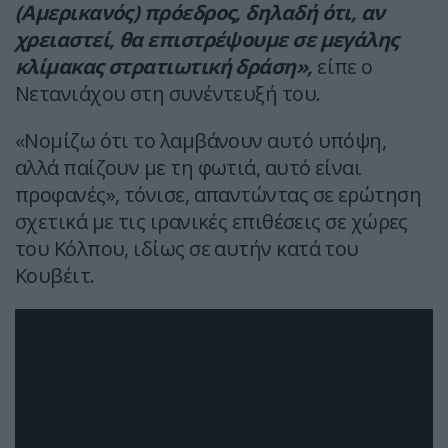
(Αμερικανός) πρόεδρος, δηλαδή ότι, αν
χρειαστεί, θα επιστρέψουμε σε μεγάλης
κλίμακας στρατιωτική δράση»,
είπε ο
Νετανιάχου στη συνέντευξή του.
«Νομίζω ότι το λαμβάνουν αυτό υπόψη,
αλλά παίζουν με τη φωτιά, αυτό είναι
προφανές», τόνισε, απαντώντας σε ερώτηση
σχετικά με τις ιρανικές επιθέσεις σε χώρες
του Κόλπου, ιδίως σε αυτήν κατά του
Κουβέιτ.