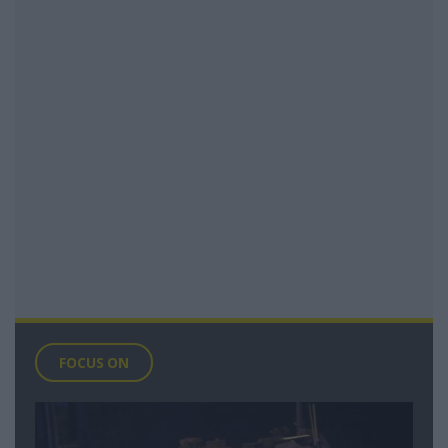
FOCUS ON