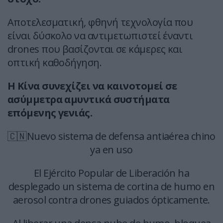
Αποτελεσματική, φθηνή τεχνολογία που
είναι δύσκολο να αντιμετωπιστεί έναντι
drones που βασίζονται σε κάμερες και
οπτική καθοδήγηση.
Η Κίνα συνεχίζει να καινοτομεί σε
ασύμμετρα αμυντικά συστήματα
επόμενης γενιάς.
🇨🇳Nuevo sistema de defensa antiaérea chino
ya en uso
El Ejército Popular de Liberación ha
desplegado un sistema de cortina de humo en
aerosol contra drones guiados ópticamente.