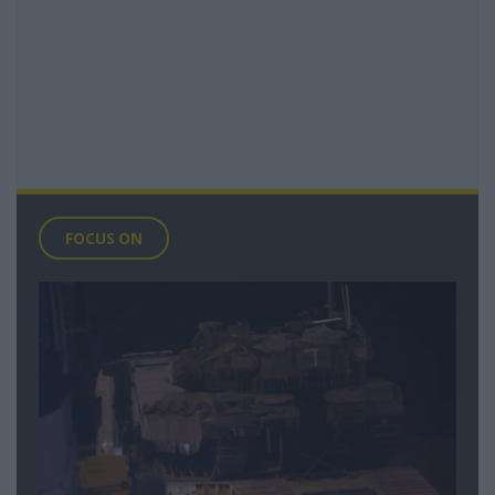
FOCUS ON