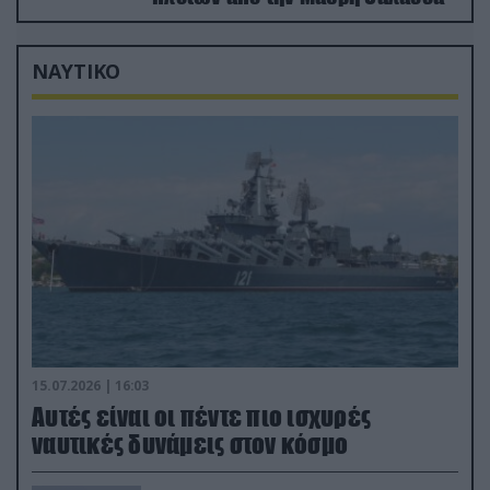
ΝΑΥΤΙΚΟ
15.07.2026 | 16:03
Aυτές είναι οι πέντε πιο ισχυρές
ναυτικές δυνάμεις στον κόσμο