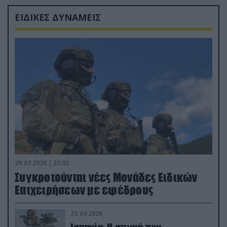
ΕΙΔΙΚΕΣ ΔΥΝΑΜΕΙΣ
29.07.2026 | 22:02
Συγκροτούνται νέες Μονάδες Ειδικών
Επιχειρήσεων με εφέδρους
23.04.2026