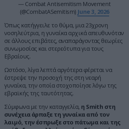
— Combat Antisemitism Movement
(@CombatASemitism)
June 3, 2026
Όπως κατήγγειλε το θύμα, μια 23χρονη
νοσηλεύτρια, η γυναίκα αρχικά απευθυνόταν
σε άλλους επιβάτες, αναπαράγοντας θεωρίες
συνωμοσίας και στερεότυπα για τους
Εβραίους.
Ωστόσο, λίγα λεπτά αργότερα φέρεται να
έστρεψε την προσοχή της στη νεαρή
γυναίκα, την οποία στοχοποίησε λόγω της
εβραϊκής της ταυτότητας.
Σύμφωνα με την καταγγελία,
η Smith στη
συνέχεια άρπαξε τη γυναίκα από τον
λαιμό, την έσπρωξε στο πάτωμα και της