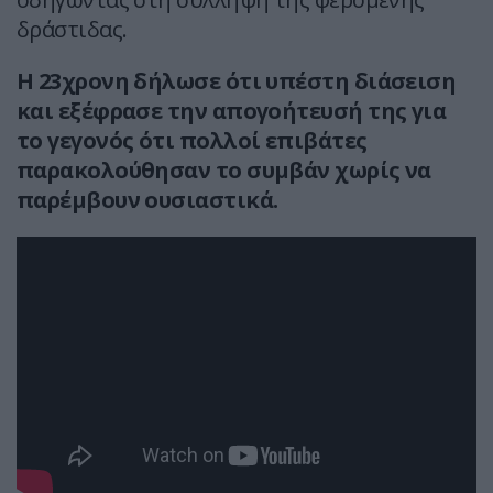
δράστιδας.
Η 23χρονη δήλωσε ότι υπέστη διάσειση
και εξέφρασε την απογοήτευσή της για
το γεγονός ότι πολλοί επιβάτες
παρακολούθησαν το συμβάν χωρίς να
παρέμβουν ουσιαστικά.