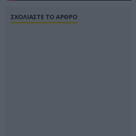
ΣΧΟΛΙΑΣΤΕ ΤΟ ΑΡΘΡΟ