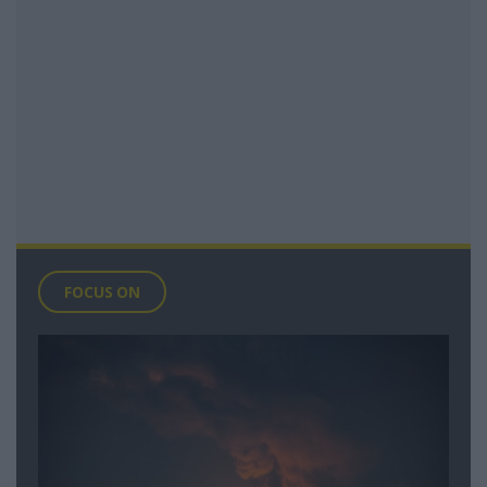
FOCUS ON