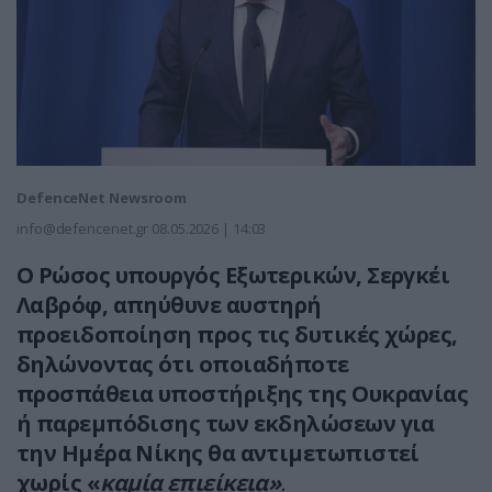
DefenceNet Newsroom
info@defencenet.gr
08.05.2026 | 14:03
Ο Ρώσος υπουργός Εξωτερικών, Σεργκέι
Λαβρόφ, απηύθυνε αυστηρή
προειδοποίηση προς τις δυτικές χώρες,
δηλώνοντας ότι οποιαδήποτε
προσπάθεια υποστήριξης της Ουκρανίας
ή παρεμπόδισης των εκδηλώσεων για
την Ημέρα Νίκης θα αντιμετωπιστεί
χωρίς «
καμία επιείκεια»
.