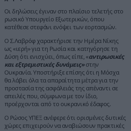
Οι δηλώσεις έγιναν στο πλαίσιο τελετής στο
ρωσικό Υπουργείο Εξωτερικών, όπου
κατέθεσε στεφάνι ενόψει των εορτασμών.
Ο Σ.Λαβρόφ χαρακτήρισε την Ημέρα Νίκης
ως «ιερή» για τη Ρωσία και κατηγόρησε τη
Δύση ότι ενισχύει, όπως είπε, «
αντιρωσικές
και εξτρεμιστικές δυνάμεις»
στην
Ουκρανία. Υποστήριξε επίσης ότι η Μόσχα
θα λάβει όλα τα απαραίτητα μέτρα για την
προστασία της ασφάλειάς της απέναντι σε
απειλές που, σύμφωνα με τον ίδιο,
προέρχονται από το ουκρανικό έδαφος.
Ο Ρώσος ΥΠΕΞ ανέφερε ότι ορισμένες δυτικές
χώρες επιχειρούν να αναβιώσουν πρακτικές