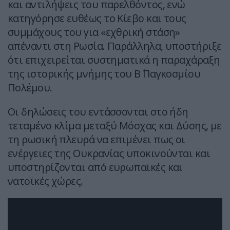
και αντιλήψεις του παρελθόντος, ενώ
κατηγόρησε ευθέως το Κίεβο και τους
συμμάχους του για «εχθρική στάση»
απέναντι στη Ρωσία. Παράλληλα, υποστήριξε
ότι επιχειρείται συστηματικά η παραχάραξη
της ιστορικής μνήμης του Β΄ Παγκοσμίου
Πολέμου.
Οι δηλώσεις του εντάσσονται στο ήδη
τεταμένο κλίμα μεταξύ Μόσχας και Δύσης, με
τη ρωσική πλευρά να επιμένει πως οι
ενέργειες της Ουκρανίας υποκινούνται και
υποστηρίζονται από ευρωπαϊκές και
νατοϊκές χώρες.