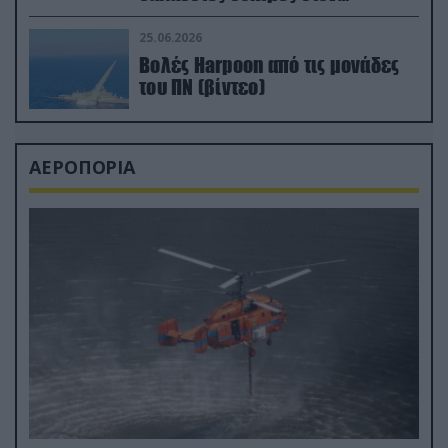
απαιτητικό Βισκαϊκό
25.06.2026
Βολές Harpoon από τις μονάδες
του ΠΝ (βίντεο)
ΑΕΡΟΠΟΡΙΑ