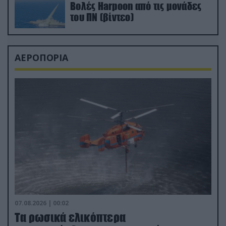
Βολές Harpoon από τις μονάδες
του ΠΝ (βίντεο)
ΑΕΡΟΠΟΡΙΑ
07.08.2026 | 00:02
Τα ρωσικά ελικόπτερα