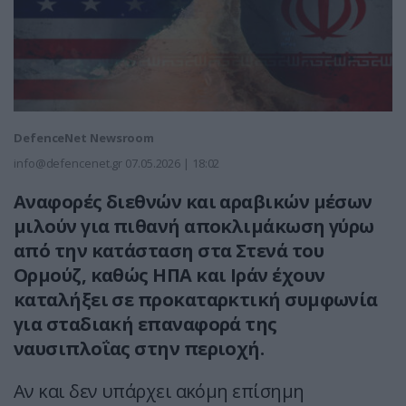
DefenceNet Newsroom
info@defencenet.gr
07.05.2026 | 18:02
Αναφορές διεθνών και αραβικών μέσων
μιλούν για πιθανή αποκλιμάκωση γύρω
από την κατάσταση στα Στενά του
Ορμούζ, καθώς ΗΠΑ και Ιράν έχουν
καταλήξει σε προκαταρκτική συμφωνία
για σταδιακή επαναφορά της
ναυσιπλοΐας στην περιοχή.
Αν και δεν υπάρχει ακόμη επίσημη