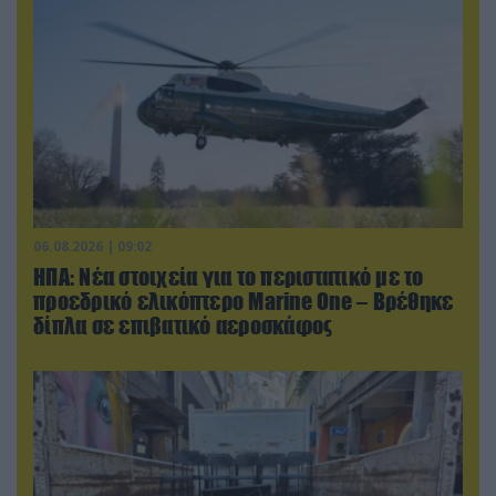
06.08.2026 | 09:02
ΗΠΑ: Nέα στοιχεία για το περιστατικό με το
προεδρικό ελικόπτερο Marine One – Βρέθηκε
δίπλα σε επιβατικό αεροσκάφος