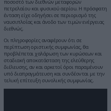
ποσοστό των διεθνών μεταφορών
πετρελαίου και φυσικού αερίου. Η πρόσφατη
ένταση είχε οδηγήσει σε περιορισμό της
ναυσιπλοΐας και άνοδο των τιμών ενέργειας
διεθνώς.
Οι πληροφορίες αναφέρουν ότι σε
περίπτωση οριστικής συμφωνίας, θα
προβλέπεται χαλάρωση των κυρώσεων και
σταδιακή αποκατάσταση της ελεύθερης
διέλευσης, αν και αρκετοί όροι παραμένουν
υπό διαπραγμάτευση και συνδέονται με την
τελική επίτευξη συνολικής συμφωνίας.