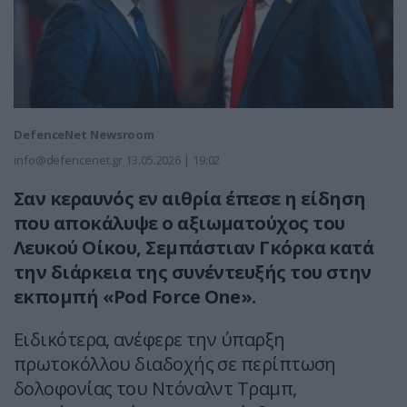
DefenceNet Newsroom
info@defencenet.gr
13.05.2026 | 19:02
Σαν κεραυνός εν αιθρία έπεσε η είδηση
που αποκάλυψε ο αξιωματούχος του
Λευκού Οίκου, Σεμπάστιαν Γκόρκα κατά
την διάρκεια της συνέντευξής του στην
εκπομπή «Pod Force One».
Ειδικότερα, ανέφερε την ύπαρξη
πρωτοκόλλου διαδοχής σε περίπτωση
δολοφονίας του Ντόναλντ Τραμπ,