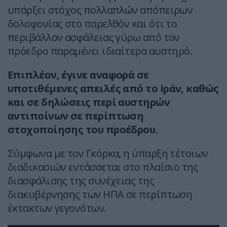
υπάρξει στόχος πολλαπλών απόπειρων
δολοφονίας στο παρελθόν και ότι το
περιβάλλον ασφάλειας γύρω από τον
πρόεδρο παραμένει ιδιαίτερα αυστηρό.
Επιπλέον, έγινε αναφορά σε
υποτιθέμενες απειλές από το Ιράν, καθώς
και σε δηλώσεις περί αυστηρών
αντιποίνων σε περίπτωση
στοχοποίησης του προέδρου.
Σύμφωνα με τον Γκόρκα, η ύπαρξη τέτοιων
διαδικασιών εντάσσεται στο πλαίσιο της
διασφάλισης της συνέχειας της
διακυβέρνησης των ΗΠΑ σε περίπτωση
έκτακτων γεγονότων.