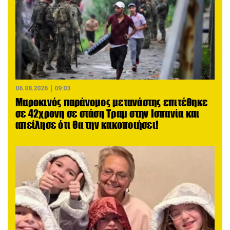
06.08.2026 | 09:03
Μαροκινός παράνομος μετανάστης επιτέθηκε
σε 42χρονη σε στάση Τραμ στην Ισπανία και
απείλησε ότι θα την κακοποιήσει!