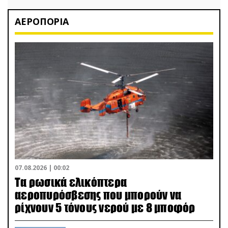
ΑΕΡΟΠΟΡΙΑ
07.08.2026 | 00:02
Τα ρωσικά ελικόπτερα
αεροπυρόσβεσης που μπορούν να
ρίχνουν 5 τόνους νερού με 8 μποφόρ