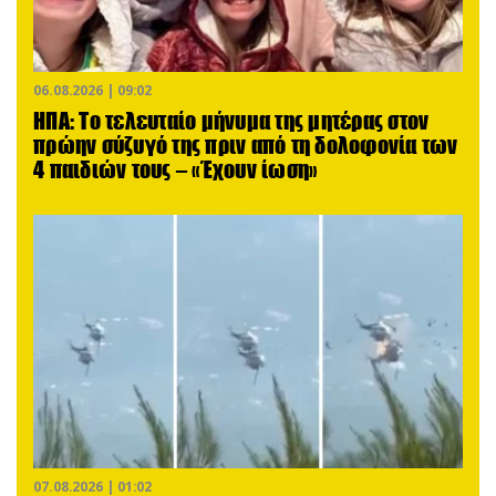
06.08.2026 | 09:02
ΗΠΑ: Το τελευταίο μήνυμα της μητέρας στον
πρώην σύζυγό της πριν από τη δολοφονία των
4 παιδιών τους – «Έχουν ίωση»
07.08.2026 | 01:02