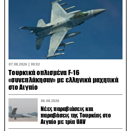
07.08.2026 | 00:02
Τουρκικά οπλισμένα F-16
«συνεπλάκησαν» με ελληνικά μαχητικά
στο Αιγαίο
06.08.2026
Νέες παραβιάσεις και
παραβάσεις της Τουρκίας στο
Αιγαίο με τρία UAV