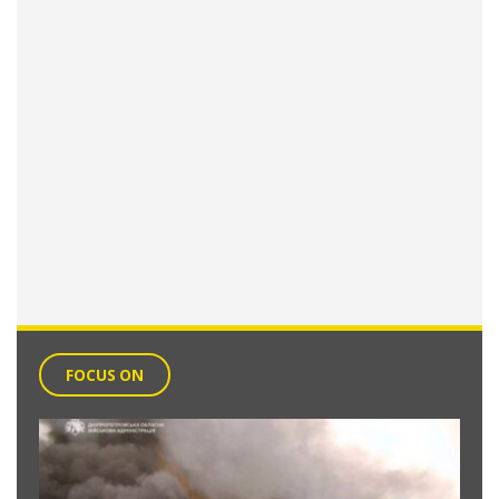
FOCUS ON