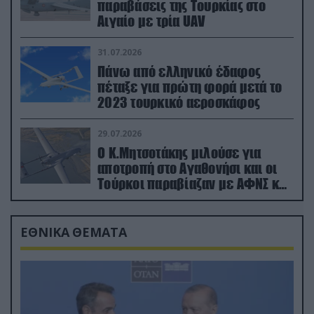
παραβάσεις της Τουρκίας στο
Αιγαίο με τρία UAV
31.07.2026
Πάνω από ελληνικό έδαφος
πέταξε για πρώτη φορά μετά το
2023 τουρκικό αεροσκάφος
29.07.2026
Ο Κ.Μητσοτάκης μιλούσε για
αποτροπή στο Αγαθονήσι και οι
Τούρκοι παραβίαζαν με ΑΦΝΣ και
drone
ΕΘΝΙΚΑ ΘΕΜΑΤΑ