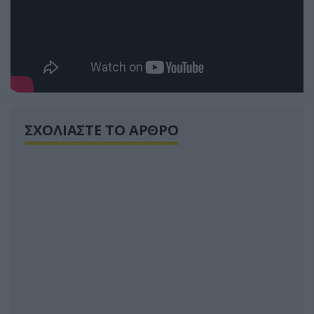
ΣΧΟΛΙΑΣΤΕ ΤΟ ΑΡΘΡΟ