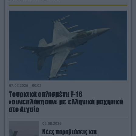
07.08.2026 | 00:02
Τουρκικά οπλισμένα F-16
«συνεπλάκησαν» με ελληνικά μαχητικά
στο Αιγαίο
06.08.2026
Νέες παραβιάσεις και