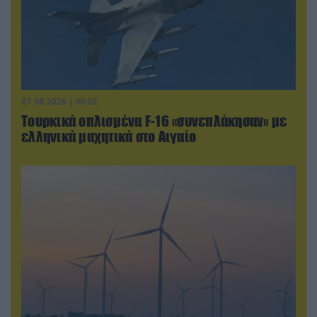
07.08.2026 | 00:02
Τουρκικά οπλισμένα F-16 «συνεπλάκησαν» με
ελληνικά μαχητικά στο Αιγαίο