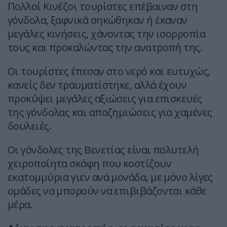
Πολλοί Κινέζοι τουρίστες επέβαιναν στη
γόνδολα, ξαφνικά σηκώθηκαν ή έκαναν
μεγάλες κινήσεις, χάνοντας την ισορροπία
τους και προκαλώντας την ανατροπή της.
Οι τουρίστες έπεσαν στο νερό και ευτυχώς,
κανείς δεν τραυματίστηκε, αλλά έχουν
προκύψει μεγάλες αξιώσεις για επισκευές
της γόνδολας και αποζημιώσεις για χαμένες
δουλειές.
Οι γόνδολες της Βενετίας είναι πολυτελή
χειροποίητα σκάφη που κοστίζουν
εκατομμύρια γιεν ανά μονάδα, με μόνο λίγες
ομάδες να μπορούν να επιβιβάζονται κάθε
μέρα.