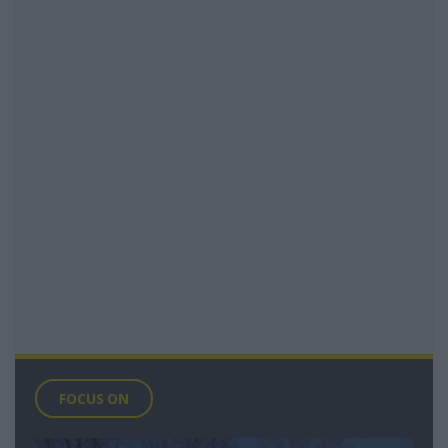
FOCUS ON