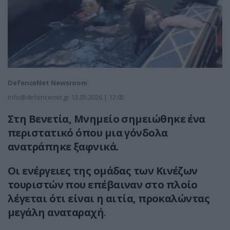
DefenceNet Newsroom
info@defencenet.gr
13.05.2026 | 12:05
Στη Βενετία, Μνημείο σημειώθηκε ένα
περιστατικό όπου μια γόνδολα
ανατράπηκε ξαφνικά.
Οι ενέργειες της ομάδας των Κινέζων
τουριστών που επέβαιναν στο πλοίο
λέγεται ότι είναι η αιτία, προκαλώντας
μεγάλη αναταραχή
.