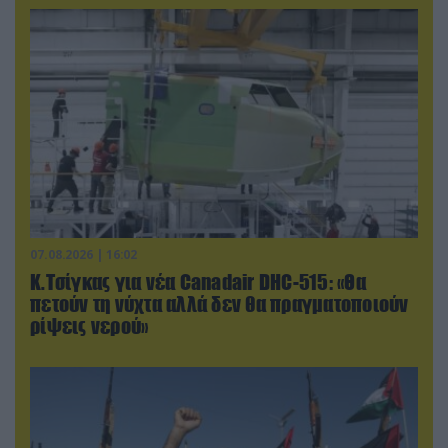
07.08.2026 | 16:02
Κ.Τσίγκας για νέα Canadair DHC-515: «Θα
πετούν τη νύχτα αλλά δεν θα πραγματοποιούν
ρίψεις νερού»