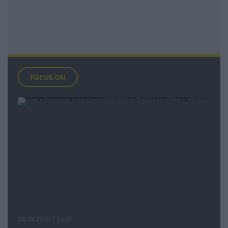
FOCUS ON
08.08.2026 | 12:02