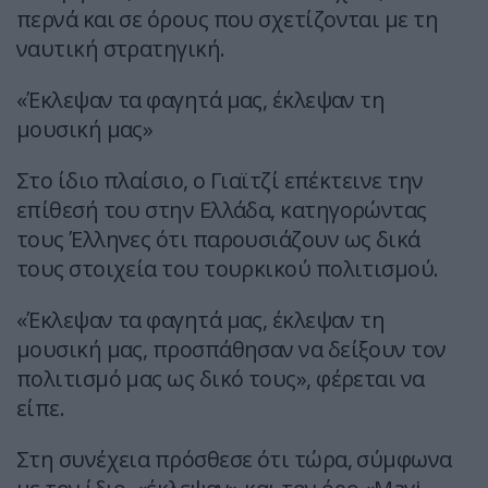
περνά και σε όρους που σχετίζονται με τη
ναυτική στρατηγική.
«Έκλεψαν τα φαγητά μας, έκλεψαν τη
μουσική μας»
Στο ίδιο πλαίσιο, ο Γιαϊτζί επέκτεινε την
επίθεσή του στην Ελλάδα, κατηγορώντας
τους Έλληνες ότι παρουσιάζουν ως δικά
τους στοιχεία του τουρκικού πολιτισμού.
«Έκλεψαν τα φαγητά μας, έκλεψαν τη
μουσική μας, προσπάθησαν να δείξουν τον
πολιτισμό μας ως δικό τους», φέρεται να
είπε.
Στη συνέχεια πρόσθεσε ότι τώρα, σύμφωνα