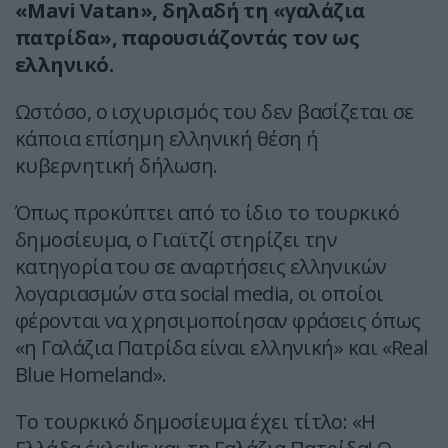
«Mavi Vatan», δηλαδή τη «γαλάζια
πατρίδα», παρουσιάζοντάς τον ως
ελληνικό.
Ωστόσο, ο ισχυρισμός του δεν βασίζεται σε
κάποια επίσημη ελληνική θέση ή
κυβερνητική δήλωση.
Όπως προκύπτει από το ίδιο το τουρκικό
δημοσίευμα, ο Γιαϊτζί στηρίζει την
κατηγορία του σε αναρτήσεις ελληνικών
λογαριασμών στα social media, οι οποίοι
φέρονται να χρησιμοποίησαν φράσεις όπως
«η Γαλάζια Πατρίδα είναι ελληνική» και «Real
Blue Homeland».
Το τουρκικό δημοσίευμα έχει τίτλο: «Η