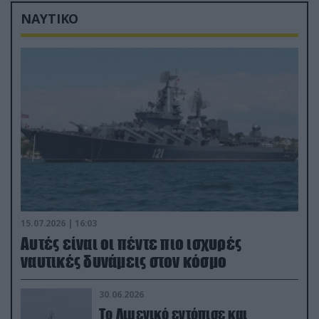
ΝΑΥΤΙΚΟ
15.07.2026 | 16:03
Aυτές είναι οι πέντε πιο ισχυρές
ναυτικές δυνάμεις στον κόσμο
30.06.2026
Το Λιμενικό εντόπισε και