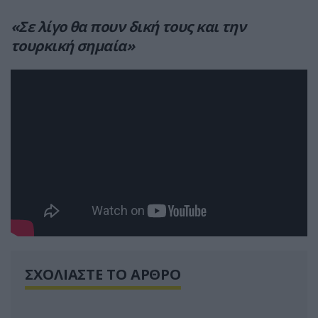
«Σε λίγο θα πουν δική τους και την
τουρκική σημαία»
ΣΧΟΛΙΑΣΤΕ ΤΟ ΑΡΘΡΟ