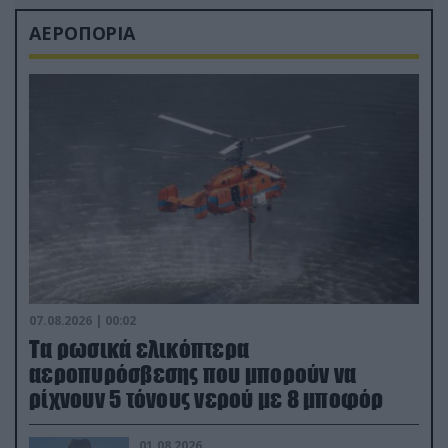
ΑΕΡΟΠΟΡΙΑ
07.08.2026 | 00:02
Τα ρωσικά ελικόπτερα
αεροπυρόσβεσης που μπορούν να
ρίχνουν 5 τόνους νερού με 8 μποφόρ
01.08.2026