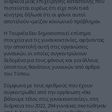
διάρκεια μιας επιχείρησης καταστολής που
πιστεύεται ευρέως ότι είχε πολιτικά
κίνητρα, δήλωσε ότι οι φόνοι αυτοί
αποτελούν «μείζον κοινωνικό πρόβλημα».
Η Τουρκία δεν δημοσιοποιεί επίσημα
στοιχεία για τις γυναικοκτονίες, αφήνοντας
την αποστολή αυτή στις οργανώσεις
γυναικών, οι οποίες συγκεντρώνουν
δεδομένα για τους φόνους και για άλλους
ύποπτους θανάτους γυναικών από άρθρα
του Τύπου.
Σύμφωνα με τους αριθμούς που έχουν
συγκεντρωθεί από την οργάνωση «Θα
βάλουμε τέλος στις γυναικοκτονίες», στη
διάρκεια του 2022, 294 γυναίκες σκοτώθηκαν