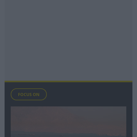
FOCUS ON