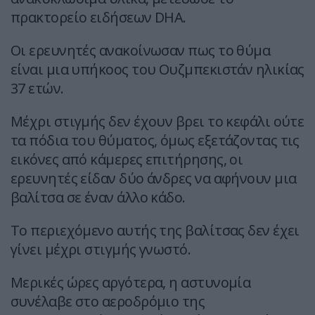
πρακτορείο ειδήσεων DHA.
Οι ερευνητές ανακοίνωσαν πως το θύμα
είναι μια υπήκοος του Ουζμπεκιστάν ηλικίας
37 ετών.
Μέχρι στιγμής δεν έχουν βρει το κεφάλι ούτε
τα πόδια του θύματος, όμως εξετάζοντας τις
εικόνες από κάμερες επιτήρησης, οι
ερευνητές είδαν δύο άνδρες να αφήνουν μια
βαλίτσα σε έναν άλλο κάδο.
Το περιεχόμενο αυτής της βαλίτσας δεν έχει
γίνει μέχρι στιγμής γνωστό.
Μερικές ώρες αργότερα, η αστυνομία
συνέλαβε στο αεροδρόμιο της