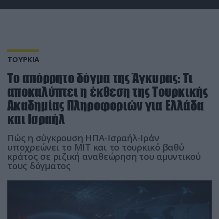
ΤΟΥΡΚΙΑ
Το απόρρητο δόγμα της Άγκυρας: Τι
αποκαλύπτει η έκθεση της Τουρκικής
Ακαδημίας Πληροφοριών για Ελλάδα
και Ισραήλ
Πώς η σύγκρουση ΗΠΑ-Ισραήλ-Ιράν
υποχρεώνει το ΜΙΤ και το τουρκικό βαθύ
κράτος σε ριζική αναθεώρηση του αμυντικού
τους δόγματος