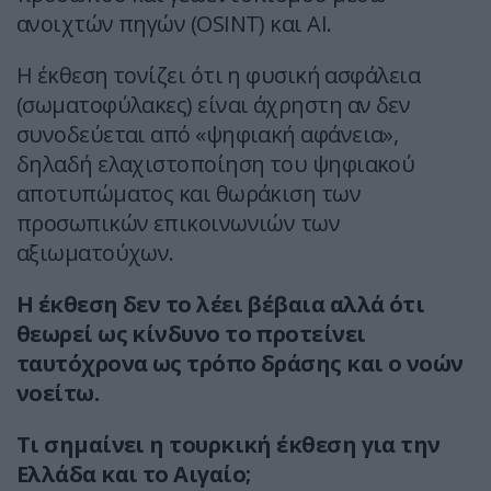
ανοιχτών πηγών (OSINT) και AI.
Η έκθεση τονίζει ότι η φυσική ασφάλεια
(σωματοφύλακες) είναι άχρηστη αν δεν
συνοδεύεται από «ψηφιακή αφάνεια»,
δηλαδή ελαχιστοποίηση του ψηφιακού
αποτυπώματος και θωράκιση των
προσωπικών επικοινωνιών των
αξιωματούχων.
Η έκθεση δεν το λέει βέβαια αλλά ότι
θεωρεί ως κίνδυνο το προτείνει
ταυτόχρονα ως τρόπο δράσης και ο νοών
νοείτω.
Τι σημαίνει η τουρκική έκθεση για την
Ελλάδα και το Αιγαίο;