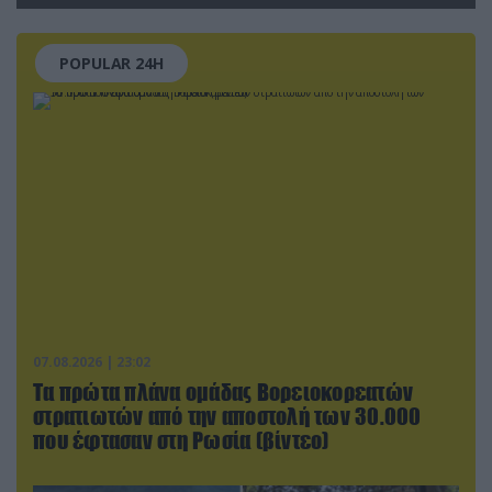
POPULAR 24H
07.08.2026 | 23:02
Τα πρώτα πλάνα ομάδας Βορειοκορεατών
στρατιωτών από την αποστολή των 30.000
που έφτασαν στη Ρωσία (βίντεο)