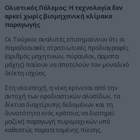
Ολιστικός Πόλεμος: Η τεχνολογία δεν
αρκεί χωρίς βιομηχανική κλίμακα
παραγωγής
Οι Τούρκοι αναλυτές επισημαίνουν ότι οι
παραδοσιακές στρατιωτικές προδιαγραφές
(αριθμός μαχητικών, πύραυλοι, άρματα
μάχης) παύουν να αποτελούν τον μοναδικό
δείκτη ισχύος.
Στη νέα εποχή, η νίκη κρίνεται από την
αντοχή των εφοδιαστικών αλυσίδων, τα
δίκτυα διαχείρισης δεδομένων και τη
δυνατότητα ενός κράτους να διατηρεί
μαζική παραγωγή πυρομαχικών υπό
καθεστώς παρατεταμένης πίεσης.