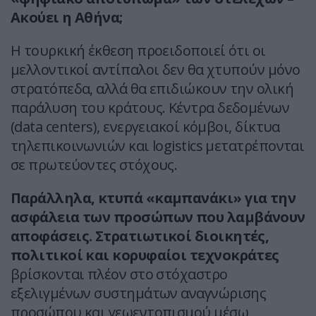
Ακούει η Αθήνα;
Η τουρκική έκθεση προειδοποιεί ότι οι
μελλοντικοί αντίπαλοι δεν θα χτυπούν μόνο
στρατόπεδα, αλλά θα επιδιώκουν την ολική
παράλυση του κράτους. Κέντρα δεδομένων
(data centers), ενεργειακοί κόμβοι, δίκτυα
τηλεπικοινωνιών και logistics μετατρέπονται
σε πρωτεύοντες στόχους.
Παράλληλα, κτυπά «καμπανάκι» για την
ασφάλεια των προσώπων που λαμβάνουν
αποφάσεις. Στρατιωτικοί διοικητές,
πολιτικοί και κορυφαίοι τεχνοκράτες
βρίσκονται πλέον στο στόχαστρο
εξελιγμένων συστημάτων αναγνώρισης
προσώπου και γεωεντοπισμού μέσω