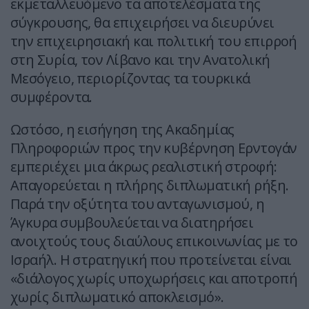
εκμεταλλευόμενο τα αποτελέσματα της
σύγκρουσης, θα επιχειρήσει να διευρύνει
την επιχειρησιακή και πολιτική του επιρροή
στη Συρία, τον Λίβανο και την Ανατολική
Μεσόγειο, περιορίζοντας τα τουρκικά
συμφέροντα.
Ωστόσο, η εισήγηση της Ακαδημίας
Πληροφοριών προς την κυβέρνηση Ερντογάν
εμπεριέχει μια άκρως ρεαλιστική στροφή:
Απαγορεύεται η πλήρης διπλωματική ρήξη.
Παρά την οξύτητα του ανταγωνισμού, η
Άγκυρα συμβουλεύεται να διατηρήσει
ανοιχτούς τους διαύλους επικοινωνίας με το
Ισραήλ. Η στρατηγική που προτείνεται είναι
«διάλογος χωρίς υποχωρήσεις και αποτροπή
χωρίς διπλωματικό αποκλεισμό».