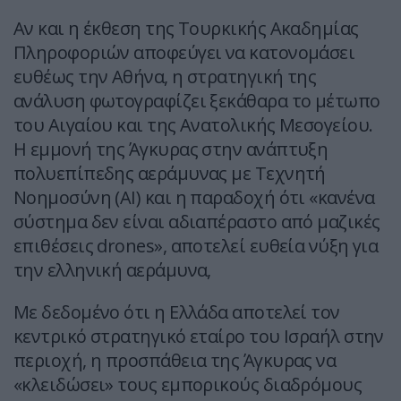
Αν και η έκθεση της Τουρκικής Ακαδημίας
Πληροφοριών αποφεύγει να κατονομάσει
ευθέως την Αθήνα, η στρατηγική της
ανάλυση φωτογραφίζει ξεκάθαρα το μέτωπο
του Αιγαίου και της Ανατολικής Μεσογείου.
Η εμμονή της Άγκυρας στην ανάπτυξη
πολυεπίπεδης αεράμυνας με Τεχνητή
Νοημοσύνη (AI) και η παραδοχή ότι «κανένα
σύστημα δεν είναι αδιαπέραστο από μαζικές
επιθέσεις drones», αποτελεί ευθεία νύξη για
την ελληνική αεράμυνα,
Με δεδομένο ότι η Ελλάδα αποτελεί τον
κεντρικό στρατηγικό εταίρο του Ισραήλ στην
περιοχή, η προσπάθεια της Άγκυρας να
«κλειδώσει» τους εμπορικούς διαδρόμους