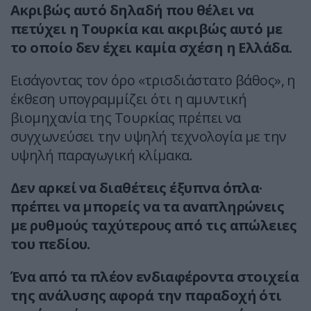
Ακριβώς αυτό δηλαδή που θέλει να
πετύχει η Τουρκία και ακριβώς αυτό με
το οποίο δεν έχει καμία σχέση η Ελλάδα.
Εισάγοντας τον όρο «τρισδιάστατο βάθος», η
έκθεση υπογραμμίζει ότι η αμυντική
βιομηχανία της Τουρκίας πρέπει να
συγχωνεύσει την υψηλή τεχνολογία με την
υψηλή παραγωγική κλίμακα.
Δεν αρκεί να διαθέτεις έξυπνα όπλα·
πρέπει να μπορείς να τα αναπληρώνεις
με ρυθμούς ταχύτερους από τις απώλειες
του πεδίου.
Ένα από τα πλέον ενδιαφέροντα στοιχεία
της ανάλυσης αφορά την παραδοχή ότι