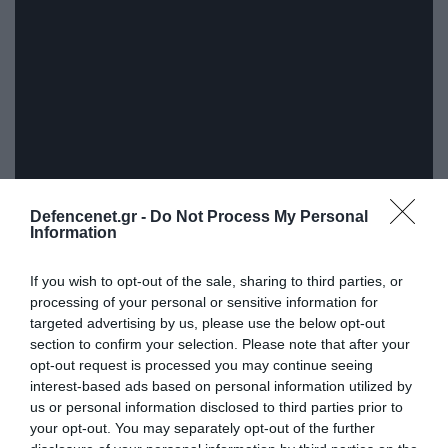
Defencenet.gr -
Do Not Process My Personal
Information
ΣΧΟΛΙΑΣΤΕ ΤΟ ΑΡΘΡΟ
If you wish to opt-out of the sale, sharing to third parties, or
processing of your personal or sensitive information for
targeted advertising by us, please use the below opt-out
section to confirm your selection. Please note that after your
opt-out request is processed you may continue seeing
interest-based ads based on personal information utilized by
us or personal information disclosed to third parties prior to
your opt-out. You may separately opt-out of the further