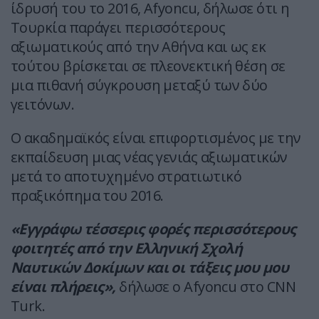
ίδρυσή του το 2016, Afyoncu, δήλωσε ότι η
Τουρκία παράγει περισσότερους
αξιωματικούς από την Αθήνα και ως εκ
τούτου βρίσκεται σε πλεονεκτική θέση σε
μια πιθανή σύγκρουση μεταξύ των δύο
γειτόνων.
Ο ακαδημαϊκός είναι επιφορτισμένος με την
εκπαίδευση μιας νέας γενιάς αξιωματικών
μετά το αποτυχημένο στρατιωτικό
πραξικόπημα του 2016.
«Εγγράφω τέσσερις φορές περισσότερους
φοιτητές από την Ελληνική Σχολή
Ναυτικών Δοκίμων και οι τάξεις μου μου
είναι πλήρεις»,
δήλωσε ο Afyoncu στο CNN
Turk.