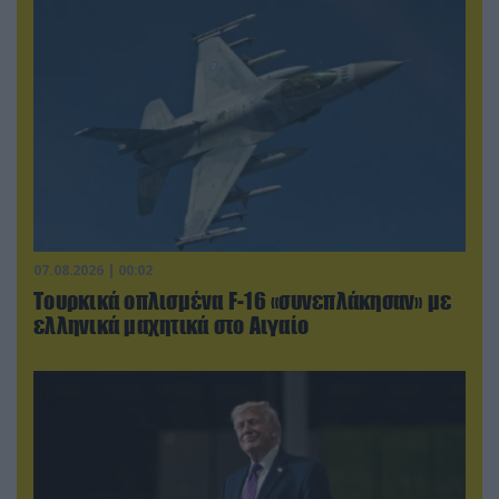
07.08.2026 | 00:02
Τουρκικά οπλισμένα F-16 «συνεπλάκησαν» με
ελληνικά μαχητικά στο Αιγαίο