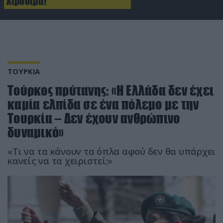
Χιροσίμα!
ΤΟΥΡΚΙΑ
Τούρκος πρύτανης: «Η Ελλάδα δεν έχει
καμία ελπίδα σε ένα πόλεμο με την
Τουρκία – Δεν έχουν ανθρώπινο
δυναμικό»
«Τι να τα κάνουν τα όπλα αφού δεν θα υπάρχει
κανείς να τα χειριστεί;»