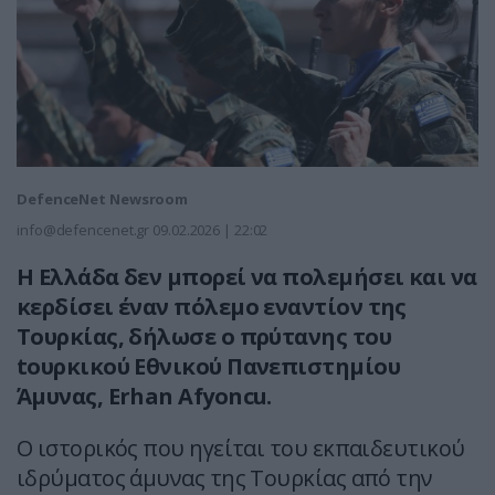
DefenceNet Newsroom
info@defencenet.gr
09.02.2026 | 22:02
Η Ελλάδα δεν μπορεί να πολεμήσει και να
κερδίσει έναν πόλεμο εναντίον της
Τουρκίας, δήλωσε ο πρύτανης του
tουρκικού Εθνικού Πανεπιστημίου
Άμυνας, Erhan Afyoncu.
Ο ιστορικός που ηγείται του εκπαιδευτικού
ιδρύματος άμυνας της Τουρκίας από την