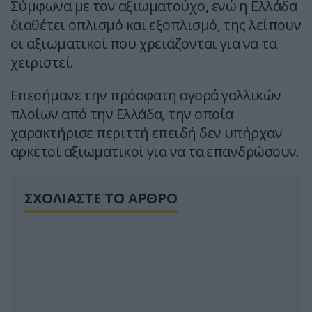
Σύμφωνα με τον αξιωματούχο, ενώ η Ελλάδα
διαθέτει οπλισμό και εξοπλισμό, της λείπουν
οι αξιωματικοί που χρειάζονται για να τα
χειριστεί.
Επεσήμανε την πρόσφατη αγορά γαλλικών
πλοίων από την Ελλάδα, την οποία
χαρακτήρισε περιττή επειδή δεν υπήρχαν
αρκετοί αξιωματικοί για να τα επανδρώσουν.
ΣΧΟΛΙΑΣΤΕ ΤΟ ΑΡΘΡΟ