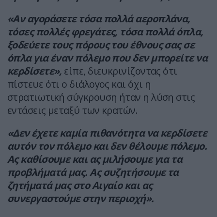
«Αν αγοράσετε τόσα πολλά αεροπλάνα,
τόσες πολλές φρεγάτες, τόσα πολλά όπλα,
ξοδεύετε τους πόρους του έθνους σας σε
όπλα για έναν πόλεμο που δεν μπορείτε να
κερδίσετε»,
είπε, διευκρινίζοντας ότι
πίστευε ότι ο διάλογος και όχι η
στρατιωτική σύγκρουση ήταν η λύση στις
εντάσεις μεταξύ των κρατών.
«Δεν έχετε καμία πιθανότητα να κερδίσετε
αυτόν τον πόλεμο και δεν θέλουμε πόλεμο.
Ας καθίσουμε και ας μιλήσουμε για τα
προβλήματά μας. Ας συζητήσουμε τα
ζητήματά μας στο Αιγαίο και ας
συνεργαστούμε στην περιοχή».