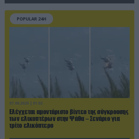
εγκαταστάσεων τον Ιούλιο
POPULAR 24H
07.08.2026 | 01:02
Ελέγχεται αμοντάριστο βίντεο της σύγκρουσης
των ελικοπτέρων στην Ψάθα – Σενάριο για
τρίτο ελικόπτερο