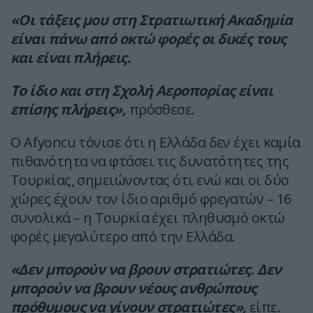
«Οι τάξεις μου στη Στρατιωτική Ακαδημία
είναι πάνω από οκτώ φορές οι δικές τους
και είναι πλήρεις.
Το ίδιο και στη Σχολή Αεροπορίας είναι
επίσης πλήρεις»,
πρόσθεσε.
Ο Afyoncu τόνισε ότι η Ελλάδα δεν έχει καμία
πιθανότητα να φτάσει τις δυνατότητες της
Τουρκίας, σημειώνοντας ότι ενώ και οι δύο
χώρες έχουν τον ίδιο αριθμό φρεγατών – 16
συνολικά – η Τουρκία έχει πληθυσμό οκτώ
φορές μεγαλύτερο από την Ελλάδα.
«Δεν μπορούν να βρουν στρατιώτες. Δεν
μπορούν να βρουν νέους ανθρώπους
πρόθυμους να γίνουν στρατιώτες»,
είπε.