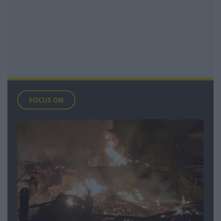
FOCUS ON