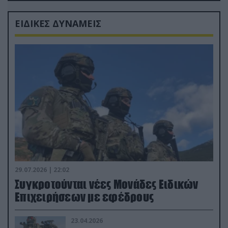
ΕΙΔΙΚΕΣ ΔΥΝΑΜΕΙΣ
29.07.2026 | 22:02
Συγκροτούνται νέες Μονάδες Ειδικών
Επιχειρήσεων με εφέδρους
23.04.2026