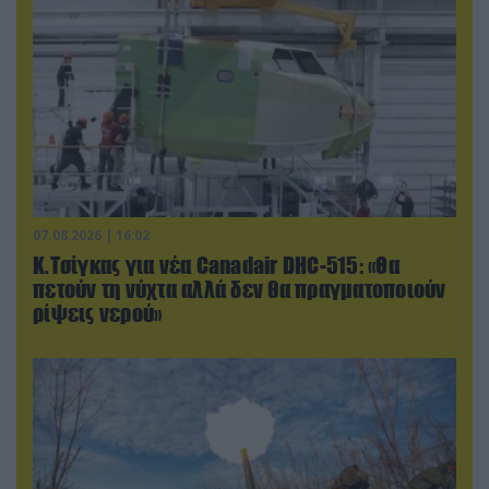
07.08.2026 | 16:02
Κ.Τσίγκας για νέα Canadair DHC-515: «Θα
πετούν τη νύχτα αλλά δεν θα πραγματοποιούν
ρίψεις νερού»