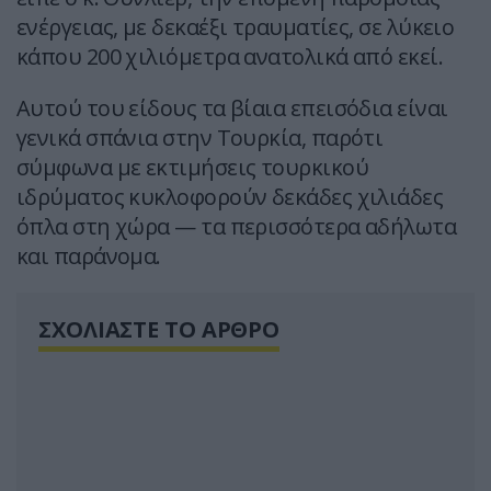
ενέργειας, με δεκαέξι τραυματίες, σε λύκειο
κάπου 200 χιλιόμετρα ανατολικά από εκεί.
Αυτού του είδους τα βίαια επεισόδια είναι
γενικά σπάνια στην Τουρκία, παρότι
σύμφωνα με εκτιμήσεις τουρκικού
ιδρύματος κυκλοφορούν δεκάδες χιλιάδες
όπλα στη χώρα — τα περισσότερα αδήλωτα
και παράνομα.
ΣΧΟΛΙΑΣΤΕ ΤΟ ΑΡΘΡΟ