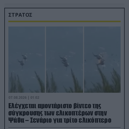
ΣΤΡΑΤΟΣ
07.08.2026 | 01:02
Ελέγχεται αμοντάριστο βίντεο της
σύγκρουσης των ελικοπτέρων στην
Ψάθα – Σενάριο για τρίτο ελικόπτερο