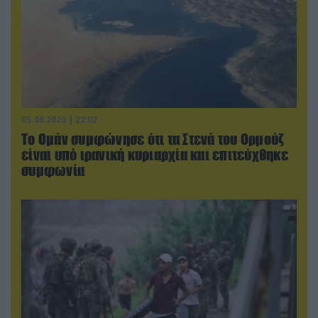
05.08.2026 | 22:02
Το Ομάν συμφώνησε ότι τα Στενά του Ορμούζ
είναι υπό ιρανική κυριαρχία και επιτεύχθηκε
συμφωνία