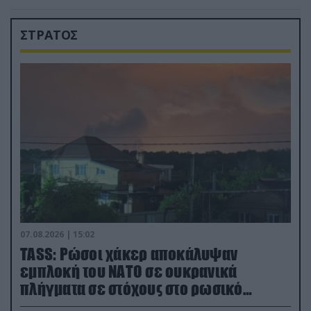
ΣΤΡΑΤΟΣ
07.08.2026 | 15:02
TASS: Ρώσοι χάκερ αποκάλυψαν
εμπλοκή του ΝΑΤΟ σε ουκρανικά
πλήγματα σε στόχους στο ρωσικό
έδαφος!