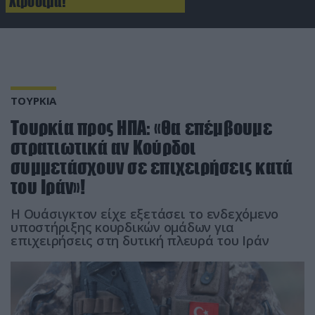
Χιροσίμα!
ΤΟΥΡΚΙΑ
Τουρκία προς ΗΠΑ: «Θα επέμβουμε
στρατιωτικά αν Κούρδοι
συμμετάσχουν σε επιχειρήσεις κατά
του Ιράν»!
Η Ουάσιγκτον είχε εξετάσει το ενδεχόμενο
υποστήριξης κουρδικών ομάδων για
επιχειρήσεις στη δυτική πλευρά του Ιράν