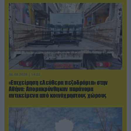
06.08.2026 | 14:02
«Επιχείρηση ελεύθερα πεζοδρόμια» στην
Αθήνα: Απομακρύνθηκαν παράνομα
αντικείμενα από κοινόχρηστους χώρους