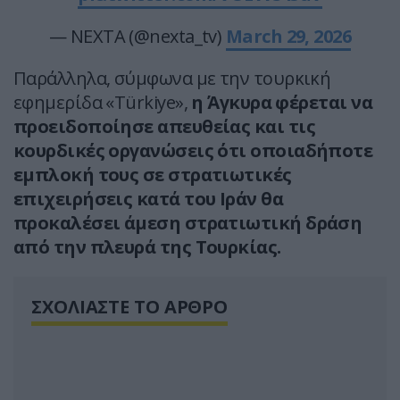
— NEXTA (@nexta_tv)
March 29, 2026
Παράλληλα, σύμφωνα με την τουρκική
εφημερίδα «Türkiye»,
η Άγκυρα φέρεται να
προειδοποίησε απευθείας και τις
κουρδικές οργανώσεις ότι οποιαδήποτε
εμπλοκή τους σε στρατιωτικές
επιχειρήσεις κατά του Ιράν θα
προκαλέσει άμεση στρατιωτική δράση
από την πλευρά της Τουρκίας.
ΣΧΟΛΙΑΣΤΕ ΤΟ ΑΡΘΡΟ