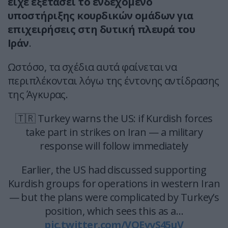
είχε εξετάσει το ενδεχόμενο
υποστήριξης κουρδικών ομάδων για
επιχειρήσεις στη δυτική πλευρά του
Ιράν
.
Ωστόσο, τα σχέδια αυτά φαίνεται να
περιπλέκονται λόγω της έντονης αντίδρασης
της Άγκυρας.
🇹🇷 Turkey warns the US: if Kurdish forces
take part in strikes on Iran — a military
response will follow immediately
Earlier, the US had discussed supporting
Kurdish groups for operations in western Iran
— but the plans were complicated by Turkey’s
position, which sees this as a…
pic.twitter.com/VOEvvS45uV