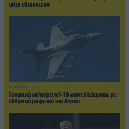
τρίτο ελικόπτερο
07.08.2026 | 00:02
Τουρκικά οπλισμένα F-16 «συνεπλάκησαν» με
ελληνικά μαχητικά στο Αιγαίο