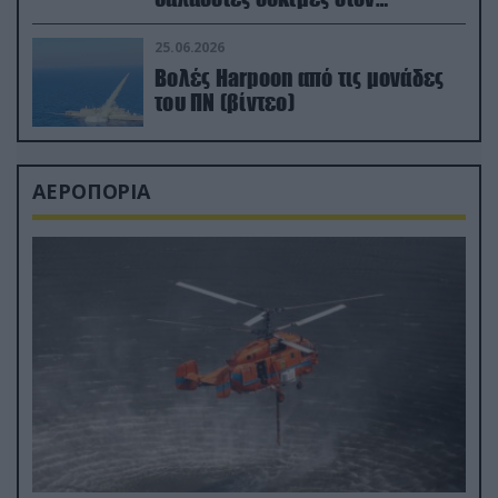
απαιτητικό Βισκαϊκό
25.06.2026
Βολές Harpoon από τις μονάδες
του ΠΝ (βίντεο)
ΑΕΡΟΠΟΡΙΑ