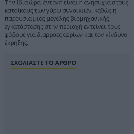
Την ίδια ώρα, έντονη είναι η ανησυχία στους
κατοίκους των γύρω συνοικιών, καθώς η
παρουσία μιας μεγάλης βιομηχανικής
εγκατάστασης στην περιοχή εντείνει τους
φόβους για διαρροές αερίων και τον κίνδυνο
έκρηξης.
ΣΧΟΛΙΑΣΤΕ ΤΟ ΑΡΘΡΟ