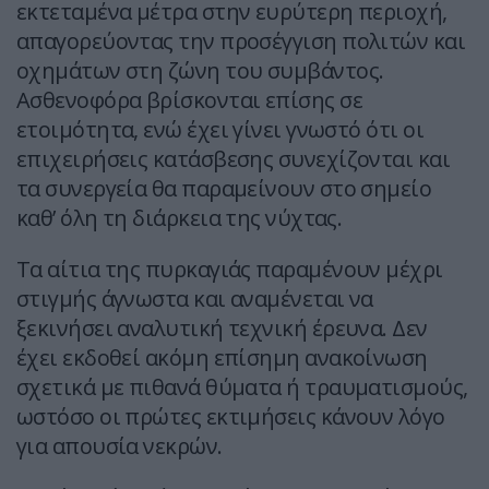
εκτεταμένα μέτρα στην ευρύτερη περιοχή,
απαγορεύοντας την προσέγγιση πολιτών και
οχημάτων στη ζώνη του συμβάντος.
Ασθενοφόρα βρίσκονται επίσης σε
ετοιμότητα, ενώ έχει γίνει γνωστό ότι οι
επιχειρήσεις κατάσβεσης συνεχίζονται και
τα συνεργεία θα παραμείνουν στο σημείο
καθ’ όλη τη διάρκεια της νύχτας.
Τα αίτια της πυρκαγιάς παραμένουν μέχρι
στιγμής άγνωστα και αναμένεται να
ξεκινήσει αναλυτική τεχνική έρευνα. Δεν
έχει εκδοθεί ακόμη επίσημη ανακοίνωση
σχετικά με πιθανά θύματα ή τραυματισμούς,
ωστόσο οι πρώτες εκτιμήσεις κάνουν λόγο
για απουσία νεκρών.