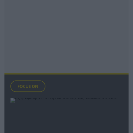
FOCUS ON