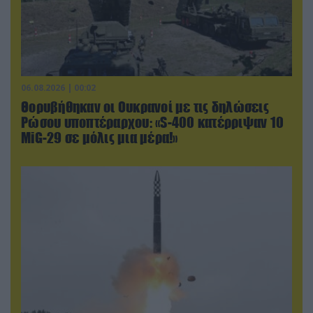
06.08.2026 | 00:02
Θορυβήθηκαν οι Ουκρανοί με τις δηλώσεις
Ρώσου υποπτέραρχου: «S-400 κατέρριψαν 10
MiG-29 σε μόλις μια μέρα!»