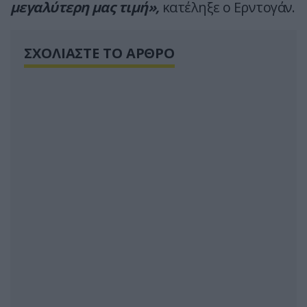
μεγαλύτερη μας τιμή»,
κατέληξε ο Ερντογάν.
ΣΧΟΛΙΑΣΤΕ ΤΟ ΑΡΘΡΟ