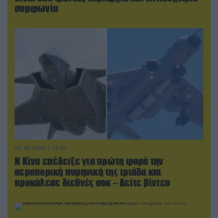
συμφωνία
05.08.2026 | 20:02
Η Κίνα επέδειξε για πρώτη φορά την
αεροπορική πυρηνική της τριάδα και
προκάλεσε διεθνές σοκ – Δείτε βίντεο