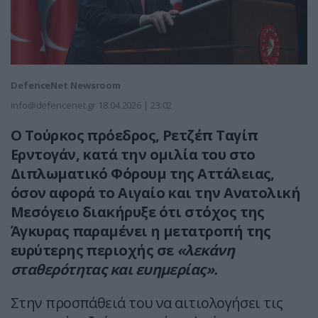
DefenceNet Newsroom
info@defencenet.gr
18.04.2026 | 23:02
Ο Τούρκος πρόεδρος, Ρετζέπ Ταγίπ
Ερντογάν, κατά την ομιλία του στο
Διπλωματικό Φόρουμ της Αττάλειας,
όσον αφορά το Αιγαίο και την Ανατολική
Μεσόγειο διακήρυξε ότι στόχος της
Άγκυρας παραμένει η μετατροπή της
ευρύτερης περιοχής σε
«λεκάνη
σταθερότητας και ευημερίας».
Στην προσπάθειά του να αιτιολογήσει τις