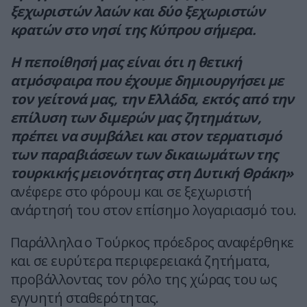
ξεχωριστών λαών και δύο ξεχωριστών
κρατών στο νησί της Κύπρου σήμερα.
Η πεποίθησή μας είναι ότι η θετική
ατμόσφαιρα που έχουμε δημιουργήσει με
τον γείτονά μας, την Ελλάδα, εκτός από την
επίλυση των διμερών μας ζητημάτων,
πρέπει να συμβάλει και στον τερματισμό
των παραβιάσεων των δικαιωμάτων της
τουρκικής μειονότητας στη Δυτική Θράκη»
ανέφερε στο φόρουμ και σε ξεχωριστή
ανάρτησή του στον επίσημο λογαριασμό του.
Παράλληλα ο Τούρκος πρόεδρος αναφέρθηκε
και σε ευρύτερα περιφερειακά ζητήματα,
προβάλλοντας τον ρόλο της χώρας του ως
εγγυητή σταθερότητας.