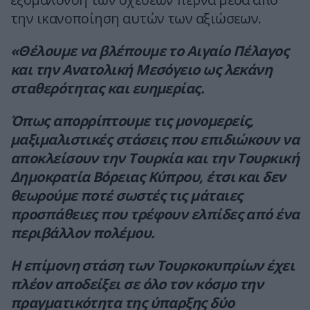
την ικανοποίηση αυτών των αξιώσεων.
«Θέλουμε να βλέπουμε το Αιγαίο Πέλαγος
και την Ανατολική Μεσόγειο ως λεκάνη
σταθερότητας και ευημερίας.
Όπως απορρίπτουμε τις μονομερείς,
μαξιμαλιστικές στάσεις που επιδιώκουν να
αποκλείσουν την Τουρκία και την Τουρκική
Δημοκρατία Βόρειας Κύπρου, έτσι και δεν
θεωρούμε ποτέ σωστές τις μάταιες
προσπάθειες που τρέφουν ελπίδες από ένα
περιβάλλον πολέμου.
Η επίμονη στάση των Τουρκοκυπρίων έχει
πλέον αποδείξει σε όλο τον κόσμο την
πραγματικότητα της ύπαρξης δύο