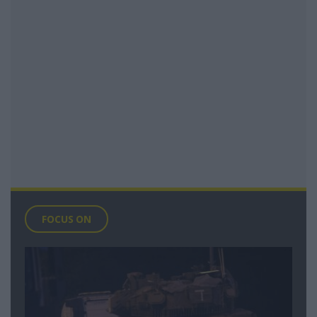
FOCUS ON