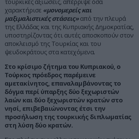
τουρκικές αξιώσεις, απέρριψε όσα
χαρακτήρισε
«μονομερείς και
μαξιμαλιστικές στάσεις»
από την πλευρά
της Ελλάδας και της Κυπριακής Δημοκρατίας,
υποστηρίζοντας ότι αυτές αποσκοπούν στον
αποκλεισμό της Τουρκίας και του
ψευδοκράτους στα κατεχόμενα.
Στο κρίσιμο ζήτημα του Κυπριακού, ο
Τούρκος πρόεδρος παρέμεινε
αμετακίνητος, επαναλαμβάνοντας το
δόγμα περί ύπαρξης δύο ξεχωριστών
λαών και δύο ξεχωριστών κρατών στο
νησί, επιβεβαιώνοντας έτσι την
προσήλωση της τουρκικής διπλωματίας
στη λύση δύο κρατών.