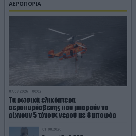
ΑΕΡΟΠΟΡΙΑ
07.08.2026 | 00:02
Τα ρωσικά ελικόπτερα
αεροπυρόσβεσης που μπορούν να
ρίχνουν 5 τόνους νερού με 8 μποφόρ
01.08.2026