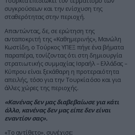
Τουρκία επιδιώκει τον τερματισμό των
συγκρούσεων και την ενίσχυση της
σταθερότητας στην περιοχή.
Απαντώντας, δε, σε ερώτηση της
ανταποκριτή της «Καθημερινής», Μανώλη
Κωστίδη, ο Τούρκος ΥΠΕΞ πήγε ένα βήματα
παραπέρα, τονίζοντας ότι στη δημιουργία
στρατιωτικής συμμαχίας Ισραήλ – Ελλάδας –
Κύπρου είναι ξεκάθαρη η προτεραιότητα
απειλής, τόσο για την Τουρκία όσο και για
άλλες χώρες της περιοχής.
«Κανένας δεν μας διαβεβαίωσε για κάτι
άλλο, κανένας δεν μας είπε δεν είναι
εναντίον σας».
«Το αντίθετο», συνέχισε: