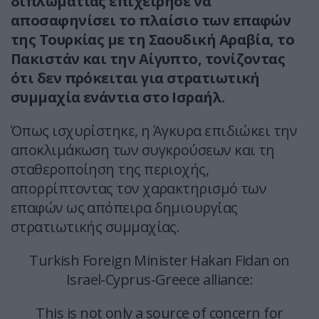
διπλωματίας επιχείρησε να
αποσαφηνίσει το πλαίσιο των επαφών
της Τουρκίας με τη Σαουδική Αραβία, το
Πακιστάν και την Αίγυπτο, τονίζοντας
ότι δεν πρόκειται για στρατιωτική
συμμαχία ενάντια στο Ισραήλ.
Όπως ισχυρίστηκε, η Άγκυρα επιδιώκει την
αποκλιμάκωση των συγκρούσεων και τη
σταθεροποίηση της περιοχής,
απορρίπτοντας τον χαρακτηρισμό των
επαφών ως απόπειρα δημιουργίας
στρατιωτικής συμμαχίας.
Turkish Foreign Minister Hakan Fidan on
Israel-Cyprus-Greece alliance:
This is not only a source of concern for