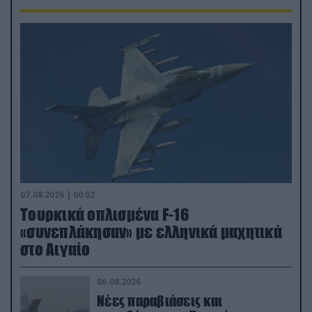
07.08.2026 | 00:02
Τουρκικά οπλισμένα F-16
«συνεπλάκησαν» με ελληνικά μαχητικά
στο Αιγαίο
06.08.2026
Νέες παραβιάσεις και