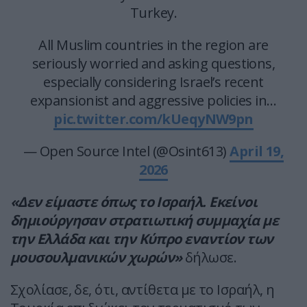
Turkey.
All Muslim countries in the region are
seriously worried and asking questions,
especially considering Israel’s recent
expansionist and aggressive policies in…
pic.twitter.com/kUeqyNW9pn
— Open Source Intel (@Osint613)
April 19,
2026
«Δεν είμαστε όπως το Ισραήλ. Εκείνοι
δημιούργησαν στρατιωτική συμμαχία με
την Ελλάδα και την Κύπρο εναντίον των
μουσουλμανικών χωρών»
δήλωσε.
Σχολίασε, δε, ότι, αντίθετα με το Ισραήλ, η