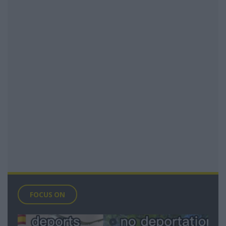
FOCUS ON