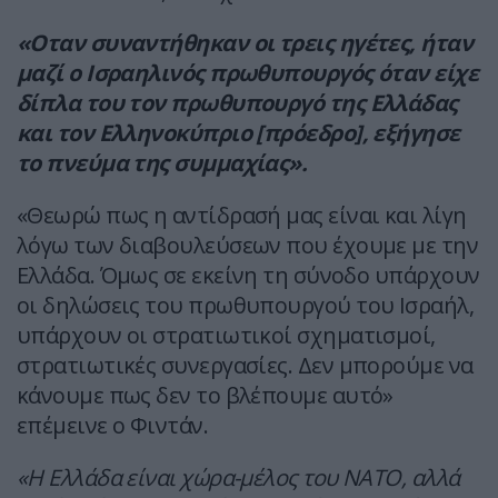
«Οταν συναντήθηκαν οι τρεις ηγέτες, ήταν
μαζί ο Ισραηλινός πρωθυπουργός όταν είχε
δίπλα του τον πρωθυπουργό της Ελλάδας
και τον Ελληνοκύπριο [πρόεδρο], εξήγησε
το πνεύμα της συμμαχίας».
«Θεωρώ πως η αντίδρασή μας είναι και λίγη
λόγω των διαβουλεύσεων που έχουμε με την
Ελλάδα. Όμως σε εκείνη τη σύνοδο υπάρχουν
οι δηλώσεις του πρωθυπουργού του Ισραήλ,
υπάρχουν οι στρατιωτικοί σχηματισμοί,
στρατιωτικές συνεργασίες. Δεν μπορούμε να
κάνουμε πως δεν το βλέπουμε αυτό»
επέμεινε ο Φιντάν.
«Η Ελλάδα είναι χώρα-μέλος του ΝΑΤΟ, αλλά