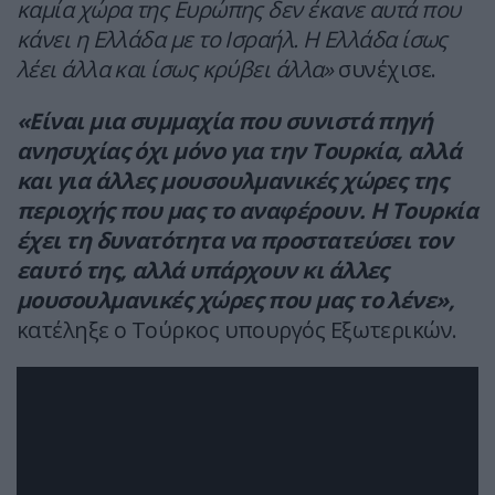
καμία χώρα της Ευρώπης δεν έκανε αυτά που
κάνει η Ελλάδα με το Ισραήλ. Η Ελλάδα ίσως
λέει άλλα και ίσως κρύβει άλλα»
συνέχισε.
«Είναι μια συμμαχία που συνιστά πηγή
ανησυχίας όχι μόνο για την Τουρκία, αλλά
και για άλλες μουσουλμανικές χώρες της
περιοχής που μας το αναφέρουν. Η Τουρκία
έχει τη δυνατότητα να προστατεύσει τον
εαυτό της, αλλά υπάρχουν κι άλλες
μουσουλμανικές χώρες που μας το λένε»,
κατέληξε ο Τούρκος υπουργός Εξωτερικών.