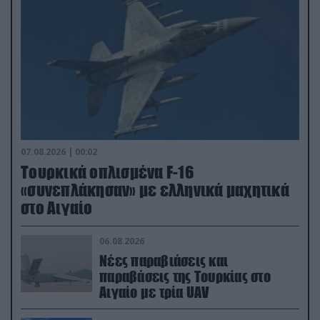
07.08.2026 | 00:02
Τουρκικά οπλισμένα F-16
«συνεπλάκησαν» με ελληνικά μαχητικά
στο Αιγαίο
06.08.2026
Νέες παραβιάσεις και
παραβάσεις της Τουρκίας στο
Αιγαίο με τρία UAV