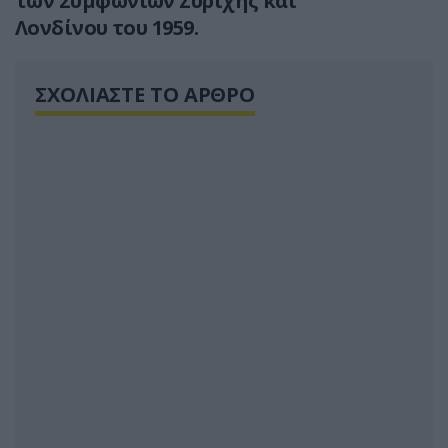
των Συμφωνιών Ζυρίχης και
Λονδίνου του 1959.
ΣΧΟΛΙΑΣΤΕ ΤΟ ΑΡΘΡΟ