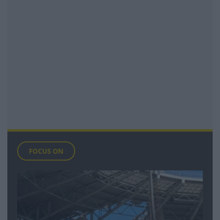
FOCUS ON