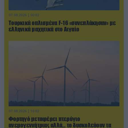
07.08.2026 | 00:02
Τουρκικά οπλισμένα F-16 «συνεπλάκησαν» με
ελληνικά μαχητικά στο Αιγαίο
07.08.2026 | 16:02
Φορτηγό μεταφέρει πτερύγιο
ανεμογεννήτριας αλλά… το δυσκολεύουν τα