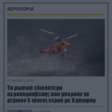
ΑΕΡΟΠΟΡΙΑ
07.08.2026 | 00:02
Τα ρωσικά ελικόπτερα
αεροπυρόσβεσης που μπορούν να
ρίχνουν 5 τόνους νερού με 8 μποφόρ
01.08.2026