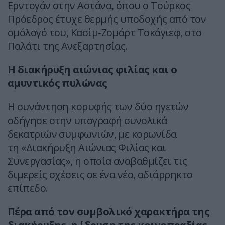
Ερντογάν στην Αστάνα, όπου ο Τούρκος
Πρόεδρος έτυχε θερμής υποδοχής από τον
ομόλογό του, Κασίμ-Ζομάρτ Τοκάγιεφ, στο
Παλάτι της Ανεξαρτησίας.
Η διακήρυξη αιώνιας φιλίας και ο
αμυντικός πυλώνας
Η συνάντηση κορυφής των δύο ηγετών
οδήγησε στην υπογραφή συνολικά
δεκατριών συμφωνιών, με κορωνίδα
τη «Διακήρυξη Αιώνιας Φιλίας και
Συνεργασίας», η οποία αναβαθμίζει τις
διμερείς σχέσεις σε ένα νέο, αδιάρρηκτο
επίπεδο.
Πέρα από τον συμβολικό χαρακτήρα της