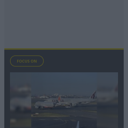
FOCUS ON