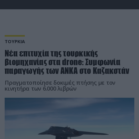
ΤΟΥΡΚΙΑ
Νέα επιτυχία της τουρκικής
βιομηχανίας στα drone: Συμφωνία
παραγωγής των ANKA στο Καζακστάν
Πραγματοποίησε δοκιμές πτήσης με τον
κινητήρα των 6.000 λιβρών