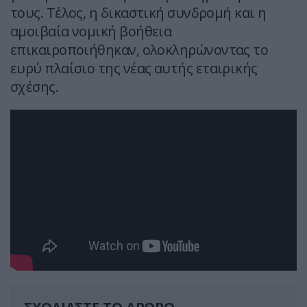
τους. Τέλος, η δικαστική συνδρομή και η
αμοιβαία νομική βοήθεια
επικαιροποιήθηκαν, ολοκληρώνοντας το
ευρύ πλαίσιο της νέας αυτής εταιρικής
σχέσης.