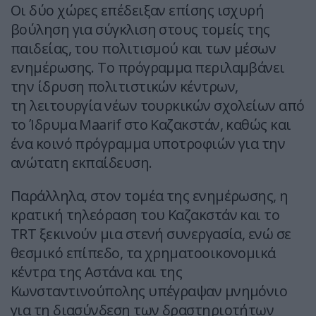
Οι δύο χώρες επέδειξαν επίσης ισχυρή
βούληση για σύγκλιση στους τομείς της
παιδείας, του πολιτισμού και των μέσων
ενημέρωσης. Το πρόγραμμα περιλαμβάνει
την ίδρυση πολιτιστικών κέντρων,
τη λειτουργία νέων τουρκικών σχολείων από
το Ίδρυμα Maarif στο Καζακστάν, καθώς και
ένα κοινό πρόγραμμα υποτροφιών για την
ανώτατη εκπαίδευση.
Παράλληλα, στον τομέα της ενημέρωσης, η
κρατική τηλεόραση του Καζακστάν και το
TRT ξεκινούν μια στενή συνεργασία, ενώ σε
θεσμικό επίπεδο, τα χρηματοοικονομικά
κέντρα της Αστάνα και της
Κωνσταντινούπολης υπέγραψαν μνημόνιο
για τη διασύνδεση των δραστηριοτήτων