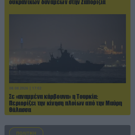
ουκρανικών δυνάμεων στην Ζαπορίζια
08.08.2026 | 17:02
Σε «αναμμένα κάρβουνα» η Τουρκία:
Περιορίζει την κίνηση πλοίων από την Μαύρη
Θάλασσα
ΠΟΛΙΤΙΚΗ