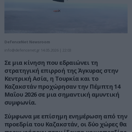
DefenceNet Newsroom
info@defencenet.gr
14.05.2026 | 22:03
Σε μια κίνηση που εδραιώνει τη
στρατηγική επιρροή της Άγκυρας στην
Κεντρική Ασία, η Τουρκία και το
Καζακστάν προχώρησαν την Πέμπτη 14
Μαΐου 2026 σε μια σημαντική αμυντική
συμφωνία.
Σύμφωνα με επίσημη ενημέρωση από την
προεδρία του Καζακστάν, οι δύο χώρες θα