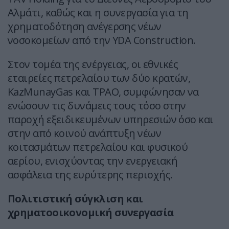
Αλμάτι, καθώς και η συνεργασία για τη
χρηματοδότηση ανέγερσης νέων
νοσοκομείων από την YDA Construction.
Στον τομέα της ενέργειας, οι εθνικές
εταιρείες πετρελαίου των δύο κρατών,
KazMunayGas και TPAO, συμφώνησαν να
ενώσουν τις δυνάμεις τους τόσο στην
παροχή εξειδικευμένων υπηρεσιών όσο και
στην από κοινού ανάπτυξη νέων
κοιτασμάτων πετρελαίου και φυσικού
αερίου, ενισχύοντας την ενεργειακή
ασφάλεια της ευρύτερης περιοχής.
Πολιτιστική σύγκλιση και
χρηματοοικονομική συνεργασία