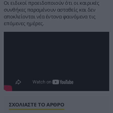
Οι ειδικοί προειδοποιούν ότι οι καιρικές
συνθήκες παραμένουν ασταθείς και δεν
αποκλείονται νέα έντονα φαινόμενα τις
επόμενες ημέρες.
ΣΧΟΛΙΑΣΤΕ ΤΟ ΑΡΘΡΟ