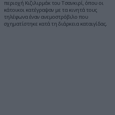
περιοχή Κιζιλιρμάκ του Τσανκιρί, όπου οι
κάτοικοι κατέγραψαν με τα κινητά τους
τηλέφωνα έναν ανεμοστρόβιλο που
σχηματίστηκε κατά τη διάρκεια καταιγίδας.