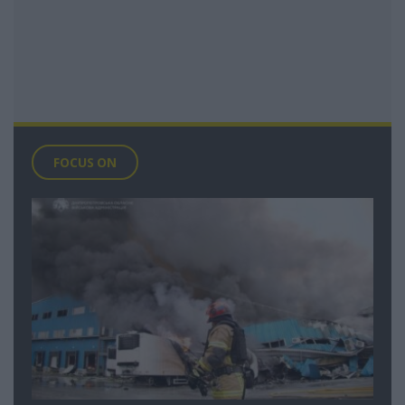
FOCUS ON