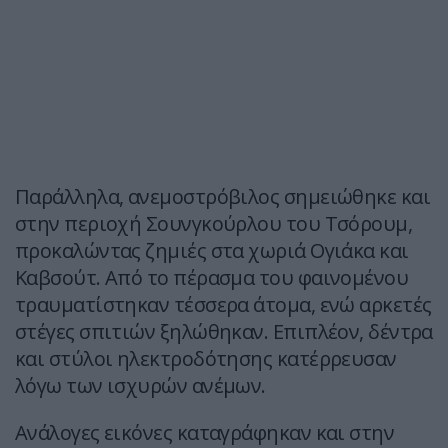
Παράλληλα, ανεμοστρόβιλος σημειώθηκε και
στην περιοχή Σουνγκούρλου του Τσόρουμ,
προκαλώντας ζημιές στα χωριά Ογιάκα και
Καβσούτ. Από το πέρασμα του φαινομένου
τραυματίστηκαν τέσσερα άτομα, ενώ αρκετές
στέγες σπιτιών ξηλώθηκαν. Επιπλέον, δέντρα
και στύλοι ηλεκτροδότησης κατέρρευσαν
λόγω των ισχυρών ανέμων.
Ανάλογες εικόνες καταγράφηκαν και στην