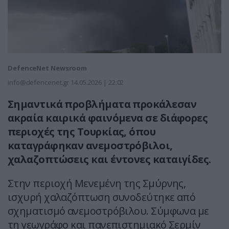
DefenceNet Newsroom
info@defencenet.gr
14.05.2026 | 22:02
Σημαντικά προβλήματα προκάλεσαν
ακραία καιρικά φαινόμενα σε διάφορες
περιοχές της Τουρκίας, όπου
καταγράφηκαν ανεμοστρόβιλοι,
χαλαζοπτώσεις και έντονες καταιγίδες.
Στην περιοχή Μενεμένη της Σμύρνης,
ισχυρή χαλαζόπτωση συνοδεύτηκε από
σχηματισμό ανεμοστρόβιλου. Σύμφωνα με
τη γεωγράφο και πανεπιστημιακό Σερμίν