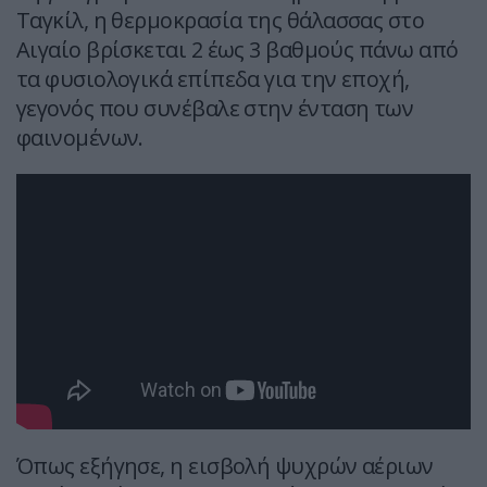
Ταγκίλ, η θερμοκρασία της θάλασσας στο
Αιγαίο βρίσκεται 2 έως 3 βαθμούς πάνω από
τα φυσιολογικά επίπεδα για την εποχή,
γεγονός που συνέβαλε στην ένταση των
φαινομένων.
Όπως εξήγησε, η εισβολή ψυχρών αέριων