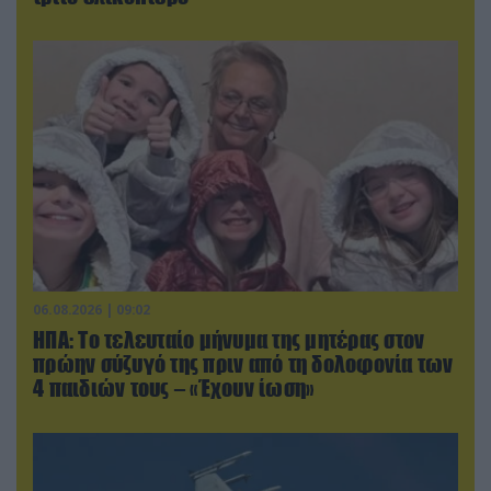
06.08.2026 | 09:02
ΗΠΑ: Το τελευταίο μήνυμα της μητέρας στον
πρώην σύζυγό της πριν από τη δολοφονία των
4 παιδιών τους – «Έχουν ίωση»