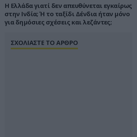
Η Ελλάδα γιατί δεν απευθύνεται εγκαίρως
στην Ινδία; Ή το ταξίδι Δένδια ήταν μόνο
για δημόσιες σχέσεις και λεζάντες;
ΣΧΟΛΙΑΣΤΕ ΤΟ ΑΡΘΡΟ