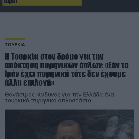
(upd)
ΤΟΥΡΚΙΑ
Η Τουρκία στον δρόμο για την
απόκτηση πυρηνικών όπλων: «Εάν το
Ιράν έχει πυρηνικά τότε δεν έχουμε
άλλη επιλογή»
Θανάσιμος κίνδυνος για την Ελλάδα ένα
τουρκικό πυρηνικό οπλοστάσιο