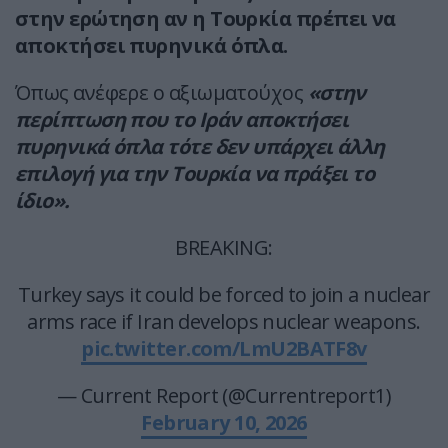
στην ερώτηση αν η Τουρκία πρέπει να
αποκτήσει πυρηνικά όπλα.
Όπως ανέφερε ο αξιωματούχος
«στην
περίπτωση που το Ιράν αποκτήσει
πυρηνικά όπλα τότε δεν υπάρχει άλλη
επιλογή για την Τουρκία να πράξει το
ίδιο».
BREAKING:
Turkey says it could be forced to join a nuclear
arms race if Iran develops nuclear weapons.
pic.twitter.com/LmU2BATF8v
— Current Report (@Currentreport1)
February 10, 2026