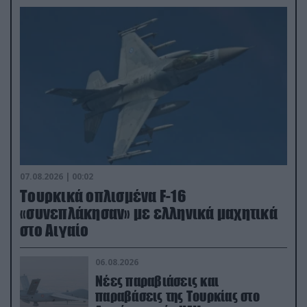
07.08.2026 | 00:02
Τουρκικά οπλισμένα F-16
«συνεπλάκησαν» με ελληνικά μαχητικά
στο Αιγαίο
06.08.2026
Νέες παραβιάσεις και
παραβάσεις της Τουρκίας στο