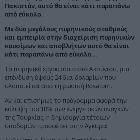
Πακιστάν, αυτό θα είναι κάτι παραπάνω
από εύκολο.
Με δύο μεγάλους πυρηνικούς σταθμούς
και εμπειρία στην διαχείριση πυρηνικών
καυσίμων και αποβλήτων αυτό θα είναι
κάτι παραπάνω από εύκολο…
To πυρηνικό εργοστάσιο στο Ακούγιου, μια
επένδυση ύψους 24 δισ. δολαρίων που
υλοποιείται από τη ρωσική Rosatom.
Αν και επισήμως το πρόγραμμα αφορά την
κάλυψη του 10% των ενεργειακών αναγκών
της Τουρκίας, η δημιουργία τέτοιων
υποδομών προσφέρει στην Άγκυρα: