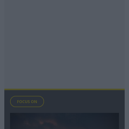
FOCUS ON