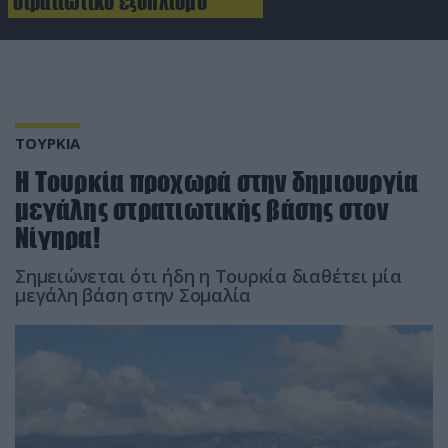
στρατιωτικό εξοπλισμό
ΤΟΥΡΚΙΑ
Η Τουρκία προχωρά στην δημιουργία
μεγάλης στρατιωτικής βάσης στον
Νίγηρα!
Σημειώνεται ότι ήδη η Τουρκία διαθέτει μία
μεγάλη βάση στην Σομαλία