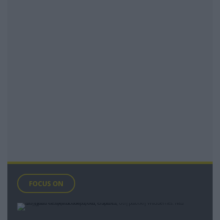
FOCUS ON