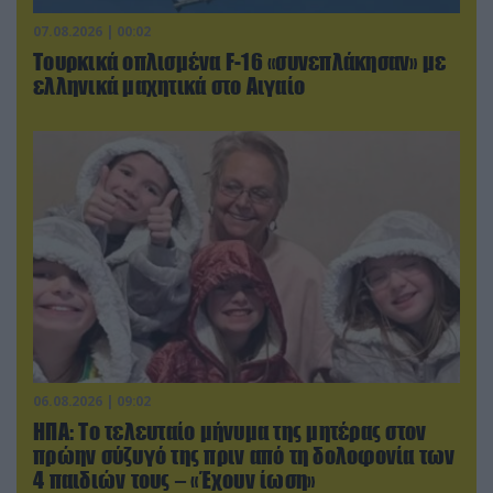
07.08.2026 | 00:02
Τουρκικά οπλισμένα F-16 «συνεπλάκησαν» με
ελληνικά μαχητικά στο Αιγαίο
06.08.2026 | 09:02
ΗΠΑ: Το τελευταίο μήνυμα της μητέρας στον
πρώην σύζυγό της πριν από τη δολοφονία των
4 παιδιών τους – «Έχουν ίωση»