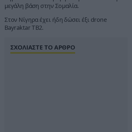
μεγάλη βάση στην Σομαλία.
Στον Νίγηρα έχει ήδη δώσει έξι drone
Bayraktar TB2.
ΣΧΟΛΙΑΣΤΕ ΤΟ ΑΡΘΡΟ