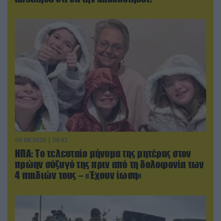
06.08.2026 | 09:02
ΗΠΑ: Το τελευταίο μήνυμα της μητέρας στον
πρώην σύζυγό της πριν από τη δολοφονία των
4 παιδιών τους – «Έχουν ίωση»