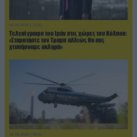
06.08.2026 | 21:02
Τελεσίγραφο του Ιράν στις χώρες του Κόλπου:
«Σταματήστε τον Τραμπ αλλιώς θα σας
χτυπήσουμε σκληρά»
06.08.2026 | 09:02