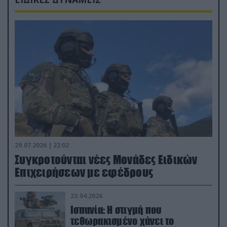
29.07.2026 | 22:02
Συγκροτούνται νέες Μονάδες Ειδικών
Επιχειρήσεων με εφέδρους
23.04.2026
Ισπανία: Η στιγμή που
τεθωρακισμένο χάνει το