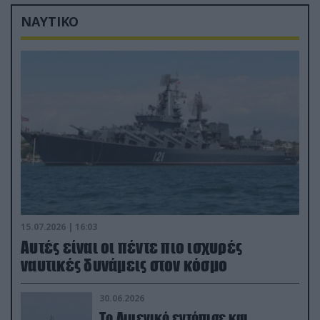
ΝΑΥΤΙΚΟ
15.07.2026 | 16:03
Aυτές είναι οι πέντε πιο ισχυρές
ναυτικές δυνάμεις στον κόσμο
30.06.2026
Το Λιμενικό εντόπισε και