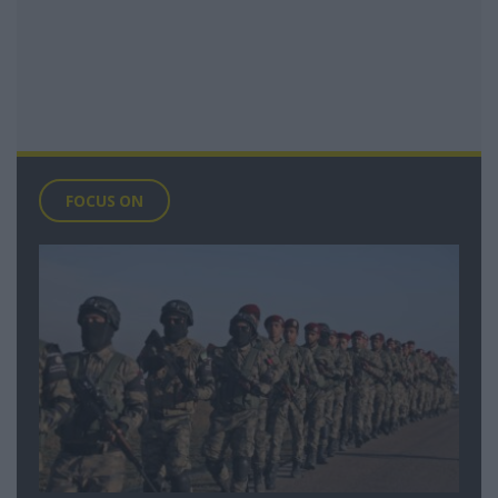
FOCUS ON