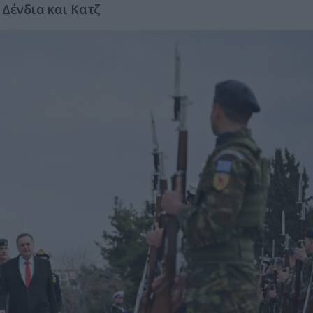
 Δένδια και Κατζ