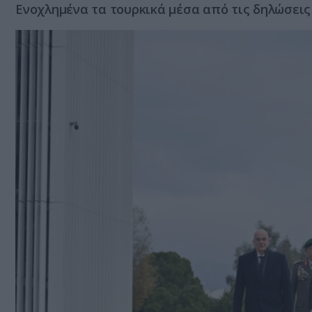
Ενοχλημένα τα τουρκικά μέσα από τις δηλώσεις