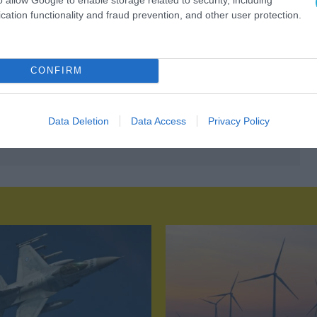
cation functionality and fraud prevention, and other user protection.
CONFIRM
Data Deletion
Data Access
Privacy Policy