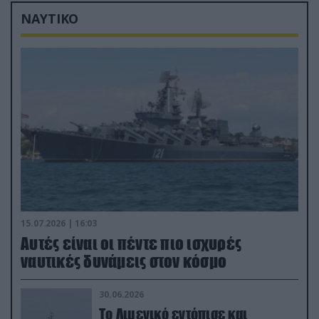
ΝΑΥΤΙΚΟ
15.07.2026 | 16:03
Aυτές είναι οι πέντε πιο ισχυρές
ναυτικές δυνάμεις στον κόσμο
30.06.2026
Το Λιμενικό εντόπισε και