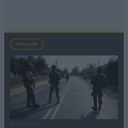
FOCUS ON
08.08.2026 | 22:02