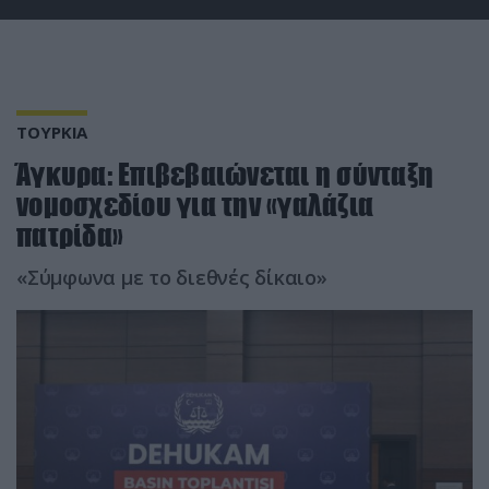
ΤΟΥΡΚΙΑ
Άγκυρα: Επιβεβαιώνεται η σύνταξη
νομοσχεδίου για την «γαλάζια
πατρίδα»
«Σύμφωνα με το διεθνές δίκαιο»