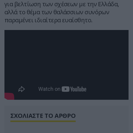
για βελτίωση των σχέσεων με την Ελλάδα,
αλλά το θέμα των θαλάσσιων συνόρων
παραμένει ιδιαίτερα ευαίσθητο.
ΣΧΟΛΙΑΣΤΕ ΤΟ ΑΡΘΡΟ