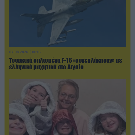
07.08.2026 | 00:02
Τουρκικά οπλισμένα F-16 «συνεπλάκησαν» με
ελληνικά μαχητικά στο Αιγαίο