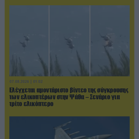
07.08.2026 | 01:02
Ελέγχεται αμοντάριστο βίντεο της σύγκρουσης
των ελικοπτέρων στην Ψάθα – Σενάριο για
τρίτο ελικόπτερο