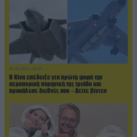
05.08.2026 | 20:02
Η Κίνα επέδειξε για πρώτη φορά την
αεροπορική πυρηνική της τριάδα και
προκάλεσε διεθνές σοκ – Δείτε βίντεο