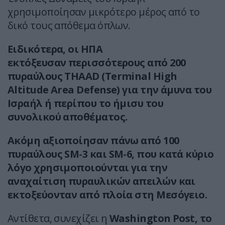
χρησιμοποίησαν μικρότερο μέρος από το
δικό τους απόθεμα όπλων.
Ειδικότερα, οι ΗΠΑ
εκτόξευσαν περισσότερους από 200
πυραύλους THAAD (Terminal High
Altitude Area Defense) για την άμυνα του
Ισραήλ ή περίπου το ήμισυ του
συνολικού αποθέματος.
Ακόμη αξιοποίησαν πάνω από 100
πυραύλους SM-3 και SM-6, που κατά κύριο
λόγο χρησιμοποιούνται για την
αναχαίτιση πυραυλικών απειλών και
εκτοξεύονταν από πλοία στη Μεσόγειο.
Αντίθετα, συνεχίζει η
Washington Post, το