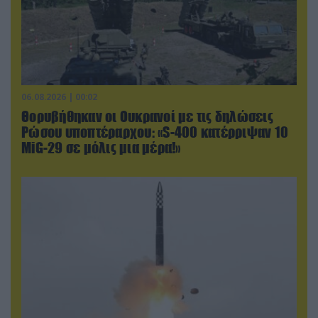
06.08.2026 | 00:02
Θορυβήθηκαν οι Ουκρανοί με τις δηλώσεις
Ρώσου υποπτέραρχου: «S-400 κατέρριψαν 10
MiG-29 σε μόλις μια μέρα!»