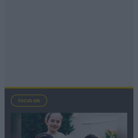
FOCUS ON