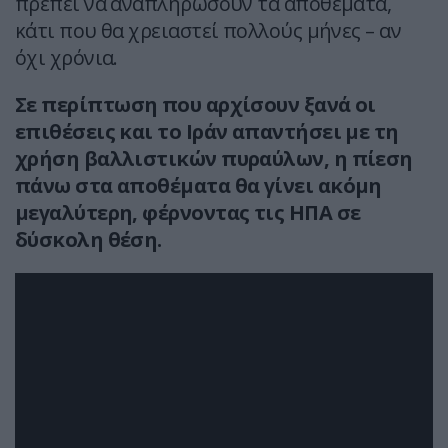
πρέπει να αναπληρώσουν τα αποθέματα,
κάτι που θα χρειαστεί πολλούς μήνες – αν
όχι χρόνια.
Σε περίπτωση που αρχίσουν ξανά οι
επιθέσεις και το Ιράν απαντήσει με τη
χρήση βαλλιστικών πυραύλων, η πίεση
πάνω στα αποθέματα θα γίνει ακόμη
μεγαλύτερη, φέρνοντας τις ΗΠΑ σε
δύσκολη θέση.