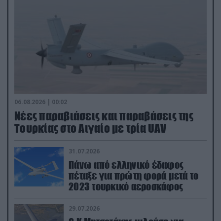
06.08.2026 | 00:02
Νέες παραβιάσεις και παραβάσεις της
Τουρκίας στο Αιγαίο με τρία UAV
31.07.2026
Πάνω από ελληνικό έδαφος
πέταξε για πρώτη φορά μετά το
2023 τουρκικό αεροσκάφος
29.07.2026