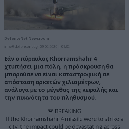
DefenceNet Newsroom
info@defencenet.gr
09.02.2026 | 01:02
Εάν ο πύραυλος Khorramshahr 4
χτυπήσει μια πόλη, η πρόσκρουση θα
μπορούσε να είναι καταστροφική σε
απόσταση αρκετών χιλιομέτρων,
ανάλογα με το μέγεθος της κεφαλής και
την πυκνότητα του πληθυσμού.
🚨 BREAKING
If the Khorramshahr 4 missile were to strike a
city, the impact could be devastating across