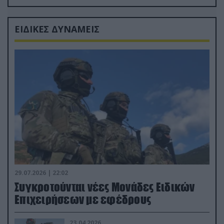
Ρώσους φαρσέρ
ΕΙΔΙΚΕΣ ΔΥΝΑΜΕΙΣ
29.07.2026 | 22:02
Συγκροτούνται νέες Μονάδες Ειδικών
Επιχειρήσεων με εφέδρους
23.04.2026