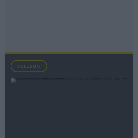
FOCUS ON