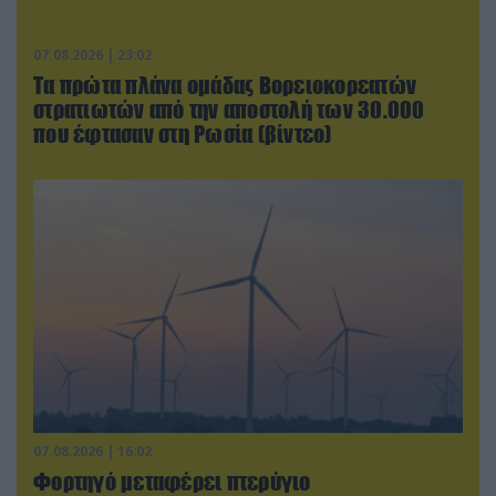
07.08.2026 | 23:02
Τα πρώτα πλάνα ομάδας Βορειοκορεατών
στρατιωτών από την αποστολή των 30.000
που έφτασαν στη Ρωσία (βίντεο)
07.08.2026 | 16:02
Φορτηγό μεταφέρει πτερύγιο