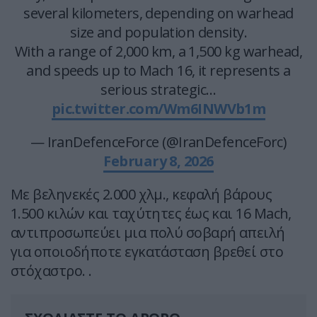
several kilometers, depending on warhead
size and population density.
With a range of 2,000 km, a 1,500 kg warhead,
and speeds up to Mach 16, it represents a
serious strategic…
pic.twitter.com/Wm6INWVb1m
— IranDefenceForce (@IranDefenceForc)
February 8, 2026
Με βεληνεκές 2.000 χλμ., κεφαλή βάρους
1.500 κιλών και ταχύτητες έως και 16 Mach,
αντιπροσωπεύει μια πολύ σοβαρή απειλή
για οποιοδήποτε εγκατάσταση βρεθεί στο
στόχαστρο. .