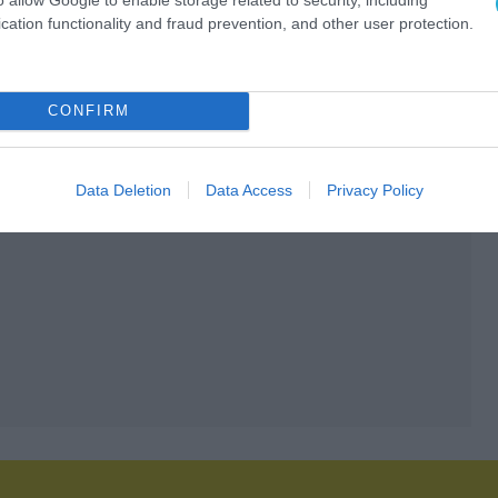
cation functionality and fraud prevention, and other user protection.
CONFIRM
Data Deletion
Data Access
Privacy Policy