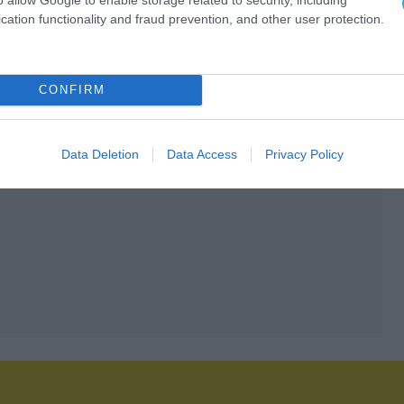
cation functionality and fraud prevention, and other user protection.
CONFIRM
Data Deletion
Data Access
Privacy Policy