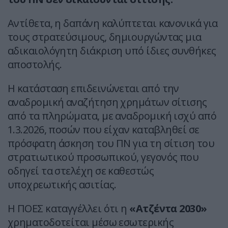
Αντίθετα, η δαπάνη καλύπτεται κανονικά για
τους στρατεύσιμους, δημιουργώντας μια
αδικαιολόγητη διάκριση υπό ίδιες συνθήκες
αποστολής.
Η κατάσταση επιδεινώνεται από την
αναδρομική αναζήτηση χρημάτων σίτισης
από τα πληρώματα, με αναδρομική ισχύ από
1.3.2026, ποσών που είχαν καταβληθεί σε
πρόσφατη άσκηση του ΠΝ για τη σίτιση του
στρατιωτικού προσωπικού, γεγονός που
οδηγεί τα στελέχη σε καθεστώς
υποχρεωτικής ασιτίας.
Η ΠΟΕΣ καταγγέλλει ότι η
«Ατζέντα 2030»
χρηματοδοτείται μέσω εσωτερικής