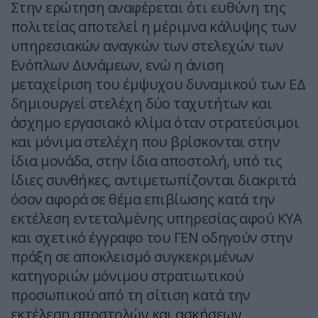
Στην ερώτηση αναφέρεται ότι ευθύνη της
πολιτείας αποτελεί η μέριμνα κάλυψης των
υπηρεσιακών αναγκών των στελεχών των
Ενόπλων Δυνάμεων, ενώ η άνιση
μεταχείριση του έμψυχου δυναμικού των ΕΔ
δημιουργεί στελέχη δύο ταχυτήτων και
άσχημο εργασιακό κλίμα όταν στρατεύσιμοι
και μόνιμα στελέχη που βρίσκονται στην
ίδια μονάδα, στην ίδια αποστολή, υπό τις
ίδιες συνθήκες, αντιμετωπίζονται διακριτά
όσον αφορά σε θέμα επιβίωσης κατά την
εκτέλεση εντεταλμένης υπηρεσίας αφού ΚΥΑ
και σχετικό έγγραφο του ΓΕΝ οδηγούν στην
πράξη σε αποκλεισμό συγκεκριμένων
κατηγοριών μόνιμου στρατιωτικού
προσωπικού από τη σίτιση κατά την
εκτέλεση αποστολών και ασκήσεων