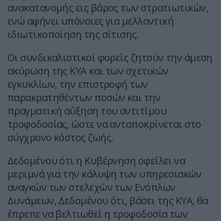
ανακατανομής εις βάρος των στρατιωτικών,
ενώ αφήνει υπόνοιες για μελλοντική
ιδιωτικοποίηση της σίτισης.
Οι συνδικαλιστικοί φορείς ζητούν την άμεση
ακύρωση της ΚΥΑ και των σχετικών
εγκυκλίων, την επιστροφή των
παρακρατηθέντων ποσών και την
πραγματική αύξηση του αντιτίμου
τροφοδοσίας, ώστε να ανταποκρίνεται στο
σύγχρονο κόστος ζωής.
Δεδομένου ότι η Κυβέρνηση οφείλει να
μεριμνά για την κάλυψη των υπηρεσιακών
αναγκών των στελεχών των Ενόπλων
Δυνάμεων, Δεδομένου ότι, βάσει της ΚΥΑ, θα
έπρεπε να βελτιωθεί η τροφοδοσία των