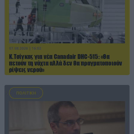
07.08.2026 | 16:02
Κ.Τσίγκας για νέα Canadair DHC-515: «Θα
πετούν τη νύχτα αλλά δεν θα πραγματοποιούν
ρίψεις νερού»
ΠΟΛΙΤΙΚΗ