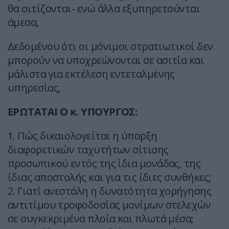
θα σιτίζονται- ενώ άλλα εξυπηρετούνται
άμεσα,
Δεδομένου ότι οι μόνιμοι στρατιωτικοί δεν
μπορούν να υποχρεώνονται σε ασιτία και
μάλιστα για εκτέλεση εντεταλμένης
υπηρεσίας,
ΕΡΩΤΑΤΑΙ Ο κ. ΥΠΟΥΡΓΟΣ:
1. Πώς δικαιολογείται η ύπαρξη
διαφορετικών ταχυτήτων σίτισης
προσωπικού εντός της ίδια μονάδας, της
ίδιας αποστολής και για τις ίδιες συνθήκες;
2. Γιατί ανεστάλη η δυνατότητα χορήγησης
αντιτίμου τροφοδοσίας μονίμων στελεχών
σε συγκεκριμένα πλοία και πλωτά μέσα;