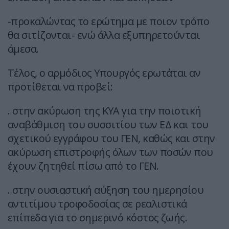
-προκαλώντας το ερώτημα με ποιον τρόπο
θα σιτίζονται- ενώ άλλα εξυπηρετούνται
άμεσα.
Τέλος, ο αρμόδιος Υπουργός ερωτάται αν
προτίθεται να προβεί:
. στην ακύρωση της ΚΥΑ για την ποιοτική
αναβάθμιση του συσσιτίου των ΕΔ και του
σχετικού εγγράφου του ΓΕΝ, καθώς και στην
ακύρωση επιστροφής όλων των ποσών που
έχουν ζητηθεί πίσω από το ΓΕΝ.
. στην ουσιαστική αύξηση του ημερησίου
αντιτίμου τροφοδοσίας σε ρεαλιστικά
επίπεδα για το σημερινό κόστος ζωής.