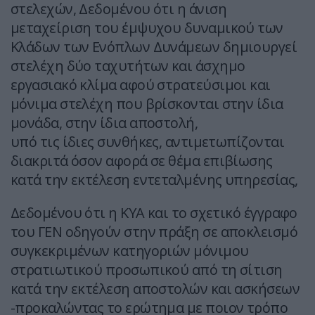
στελεχών, Δεδομένου ότι η άνιση
μεταχείριση του έμψυχου δυναμικού των
Κλάδων των Ενόπλων Δυνάμεων δημιουργεί
στελέχη δύο ταχυτήτων και άσχημο
εργασιακό κλίμα αφού στρατεύσιμοι και
μόνιμα στελέχη που βρίσκονται στην ίδια
μονάδα, στην ίδια αποστολή,
υπό τις ίδιες συνθήκες, αντιμετωπίζονται
διακριτά όσον αφορά σε θέμα επιβίωσης
κατά την εκτέλεση εντεταλμένης υπηρεσίας,
Δεδομένου ότι η ΚΥΑ και το σχετικό έγγραφο
του ΓΕΝ οδηγούν στην πράξη σε αποκλεισμό
συγκεκριμένων κατηγοριών μόνιμου
στρατιωτικού προσωπικού από τη σίτιση
κατά την εκτέλεση αποστολών και ασκήσεων
-προκαλώντας το ερώτημα με ποιον τρόπο