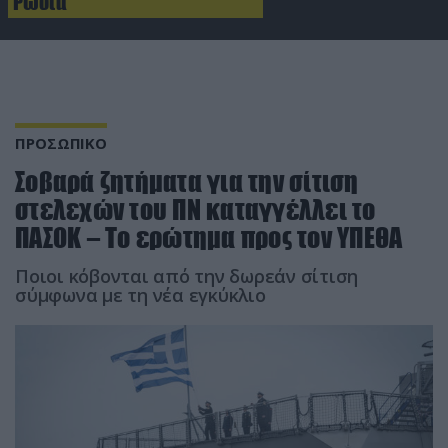
Ρωσία
ΠΡΟΣΩΠΙΚΟ
Σοβαρά ζητήματα για την σίτιση
στελεχών του ΠΝ καταγγέλλει το
ΠΑΣΟΚ – Το ερώτημα προς τον ΥΠΕΘΑ
Ποιοι κόβονται από την δωρεάν σίτιση
σύμφωνα με τη νέα εγκύκλιο