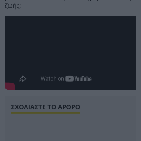
ζωής;
ΣΧΟΛΙΑΣΤΕ ΤΟ ΑΡΘΡΟ