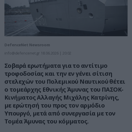
DefenceNet Newsroom
info@defencenet.gr
18.06.2026 | 20:02
Σοβαρά ερωτήματα για το αντίτιμο
τροφοδοσίας και την εν γένει σίτιση
στελεχών του Πολεμικού Ναυτικού θέτει
ο τομεάρχης Εθνικής Άμυνας του ΠΑΣΟΚ-
Κινήματος Αλλαγής Μιχάλης Κατρίνης,
με ερώτησή του προς τον αρμόδιο
Υπουργό, μετά από συνεργασία με τον
Τομέα Άμυνας του κόμματος.