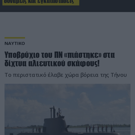
δυνάμεις και εγκαταστάσεις
ΝΑΥΤΙΚΟ
Υποβρύχιο του ΠΝ «πιάστηκε» στα
δίχτυα αλιευτικού σκάφους!
Το περιστατικό έλαβε χώρα βόρεια της Τήνου