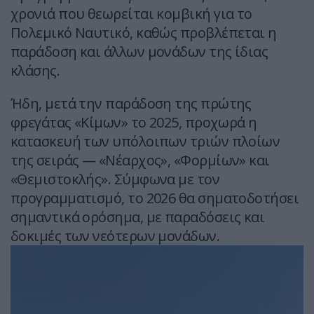
χρονιά που θεωρείται κομβική για το
Πολεμικό Ναυτικό, καθώς προβλέπεται η
παράδοση και άλλων μονάδων της ίδιας
κλάσης.
Ήδη, μετά την παράδοση της πρώτης
φρεγάτας «Κίμων» το 2025, προχωρά η
κατασκευή των υπόλοιπων τριών πλοίων
της σειράς — «Νέαρχος», «Φορμίων» και
«Θεμιστοκλής». Σύμφωνα με τον
προγραμματισμό, το 2026 θα σηματοδοτήσει
σημαντικά ορόσημα, με παραδόσεις και
δοκιμές των νεότερων μονάδων.