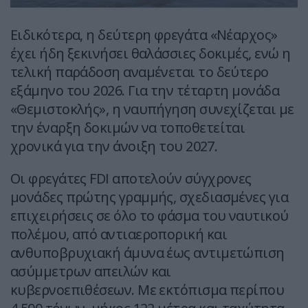
Ειδικότερα, η δεύτερη φρεγάτα «Νέαρχος»
έχει ήδη ξεκινήσει θαλάσσιες δοκιμές, ενώ η
τελική παράδοση αναμένεται το δεύτερο
εξάμηνο του 2026. Για την τέταρτη μονάδα
«Θεμιστοκλής», η ναυπήγηση συνεχίζεται με
την έναρξη δοκιμών να τοποθετείται
χρονικά για την άνοιξη του 2027.
Οι φρεγάτες FDI αποτελούν σύγχρονες
μονάδες πρώτης γραμμής, σχεδιασμένες για
επιχειρήσεις σε όλο το φάσμα του ναυτικού
πολέμου, από αντιαεροπορική και
ανθυποβρυχιακή άμυνα έως αντιμετώπιση
ασύμμετρων απειλών και
κυβερνοεπιθέσεων. Με εκτόπισμα περίπου