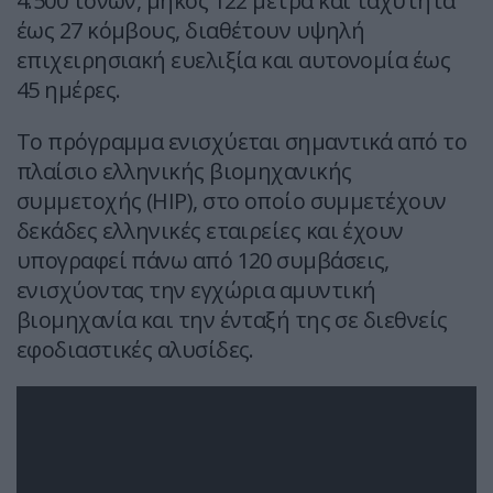
4.500 τόνων, μήκος 122 μέτρα και ταχύτητα
έως 27 κόμβους, διαθέτουν υψηλή
επιχειρησιακή ευελιξία και αυτονομία έως
45 ημέρες.
Το πρόγραμμα ενισχύεται σημαντικά από το
πλαίσιο ελληνικής βιομηχανικής
συμμετοχής (HIP), στο οποίο συμμετέχουν
δεκάδες ελληνικές εταιρείες και έχουν
υπογραφεί πάνω από 120 συμβάσεις,
ενισχύοντας την εγχώρια αμυντική
βιομηχανία και την ένταξή της σε διεθνείς
εφοδιαστικές αλυσίδες.