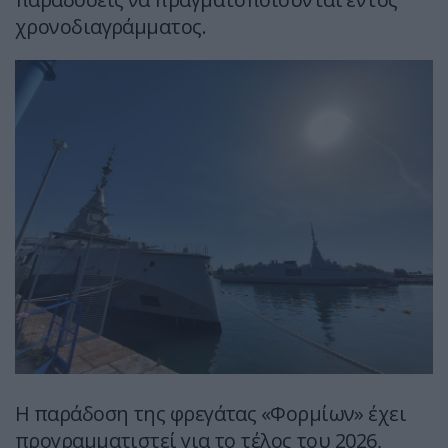
χρονοδιαγράμματος.
Η παράδοση της φρεγάτας «Φορμίων» έχει
προγραμματιστεί για το τέλος του 2026,