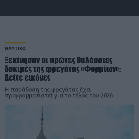
ΝΑΥΤΙΚΟ
Ξεκίνησαν οι πρώτες θαλάσσιες
δοκιμές της φρεγάτας «Φορμίων»:
Δείτε εικόνες
Η παράδοση της φρεγάτας έχει
προγραμματιστεί για το τέλος του 2026