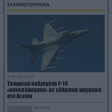
ΕΛΛΗΝΟΤΟΥΡΚΙΚΑ
07.08.2026 | 00:02
Τουρκικά οπλισμένα F-16
«συνεπλάκησαν» με ελληνικά μαχητικά
στο Αιγαίο
06.08.2026