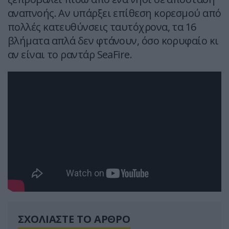
αναπνοής. Αν υπάρξει επίθεση κορεσμού από
πολλές κατευθύνσεις ταυτόχρονα, τα 16
βλήματα απλά δεν φτάνουν, όσο κορυφαίο κι
αν είναι το ραντάρ SeaFire.
ΣΧΟΛΙΑΣΤΕ ΤΟ ΑΡΘΡΟ