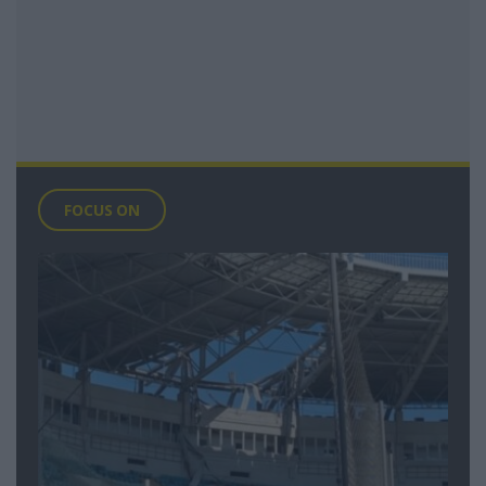
FOCUS ON