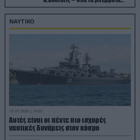
στις σχέσεις με τη Ρωσία
ΝΑΥΤΙΚΟ
15.07.2026 | 16:03
Aυτές είναι οι πέντε πιο ισχυρές
ναυτικές δυνάμεις στον κόσμο