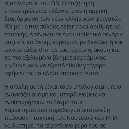
εξοπλισμούς του ΠΝ. Η συζήτηση
επικεντρώνεται πλέον στο αν η αρχική
διαμόρφωση των νέων ελληνικών φρεγατών
FDI με 16 πυραύλους Aster είναι αριθμητικά
επαρκής. Απέναντι σε ένα υποθετικό σενάριο
μαζικής επίθεσης κορεσμού με δεκάδες ή και
εκατοντάδες drones ταυτόχρονα, ακόμη και
τα πιο εξελιγμένα βλήματα αεράμυνας
κινδυνεύουν να εξαντληθούν γρήγορα,
αφήνοντας το πλοίο απροστάτευτο.
Η απειλή αυτή είναι τόσο υπολογίσιμη, που
αναγκάζει ακόμη και υπερδυνάμεις να
αναθεωρήσουν το δόγμα τους.
Χαρακτηριστικό παράδειγμα αποτελεί η
πρόσφατη τακτική του Ναυτικού των ΗΠΑ
να διατηρεί τα αεροπλανοφόρα του σε