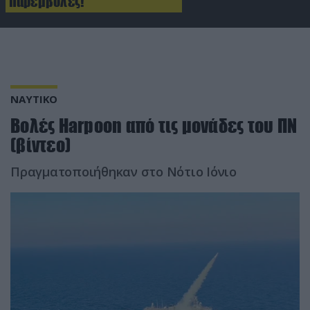
παρεμβολές!
ΝΑΥΤΙΚΟ
Βολές Harpoon από τις μονάδες του ΠΝ
(βίντεο)
Πραγματοποιήθηκαν στο Νότιο Ιόνιο