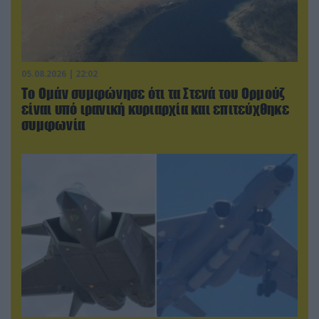
05.08.2026 | 22:02
Το Ομάν συμφώνησε ότι τα Στενά του Ορμούζ
είναι υπό ιρανική κυριαρχία και επιτεύχθηκε
συμφωνία