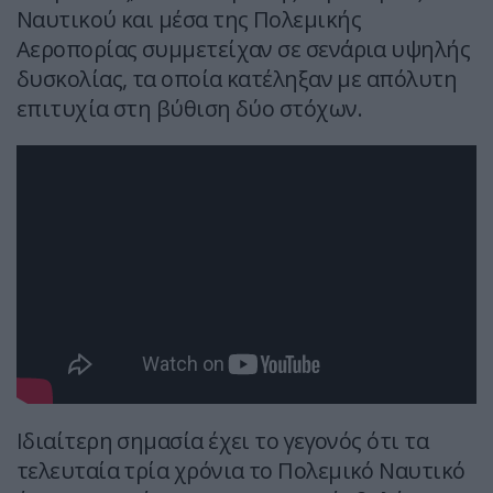
Ναυτικού και μέσα της Πολεμικής
Αεροπορίας συμμετείχαν σε σενάρια υψηλής
δυσκολίας, τα οποία κατέληξαν με απόλυτη
επιτυχία στη βύθιση δύο στόχων.
Ιδιαίτερη σημασία έχει το γεγονός ότι τα
τελευταία τρία χρόνια το Πολεμικό Ναυτικό