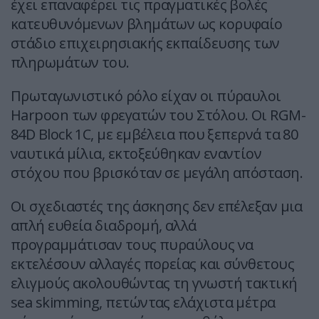
έχει επαναφέρει τις πραγματικές βολές
κατευθυνόμενων βλημάτων ως κορυφαίο
στάδιο επιχειρησιακής εκπαίδευσης των
πληρωμάτων του.
Πρωταγωνιστικό ρόλο είχαν οι πύραυλοι
Harpoon των φρεγατών του Στόλου. Οι RGM-
84D Block 1C, με εμβέλεια που ξεπερνά τα 80
ναυτικά μίλια, εκτοξεύθηκαν εναντίον
στόχου που βρισκόταν σε μεγάλη απόσταση.
Οι σχεδιαστές της άσκησης δεν επέλεξαν μια
απλή ευθεία διαδρομή, αλλά
προγραμμάτισαν τους πυραύλους να
εκτελέσουν αλλαγές πορείας και σύνθετους
ελιγμούς ακολουθώντας τη γνωστή τακτική
sea skimming, πετώντας ελάχιστα μέτρα