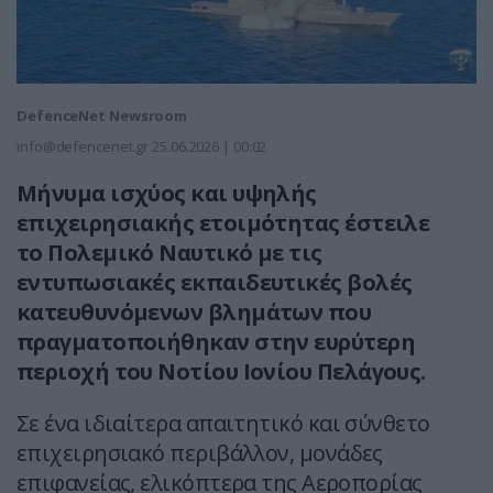
DefenceNet Newsroom
info@defencenet.gr
25.06.2026 | 00:02
Μήνυμα ισχύος και υψηλής
επιχειρησιακής ετοιμότητας έστειλε
το Πολεμικό Ναυτικό με τις
εντυπωσιακές εκπαιδευτικές βολές
κατευθυνόμενων βλημάτων που
πραγματοποιήθηκαν στην ευρύτερη
περιοχή του Νοτίου Ιονίου Πελάγους.
Σε ένα ιδιαίτερα απαιτητικό και σύνθετο
επιχειρησιακό περιβάλλον, μονάδες
επιφανείας, ελικόπτερα της Αεροπορίας