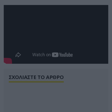
ΣΧΟΛΙΑΣΤΕ ΤΟ ΑΡΘΡΟ