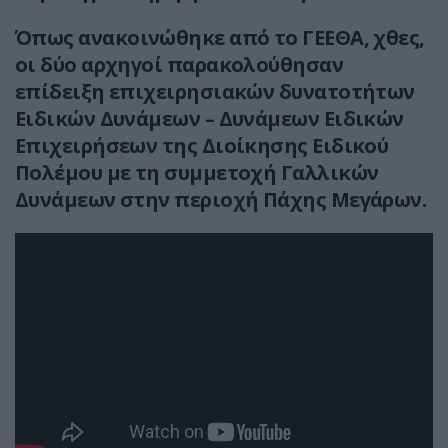
Όπως ανακοινώθηκε από το ΓΕΕΘΑ, χθες,
οι δύο αρχηγοί παρακολούθησαν
επίδειξη επιχειρησιακών δυνατοτήτων
Ειδικών Δυνάμεων – Δυνάμεων Ειδικών
Επιχειρήσεων της Διοίκησης Ειδικού
Πολέμου με τη συμμετοχή Γαλλικών
Δυνάμεων στην περιοχή Πάχης Μεγάρων.