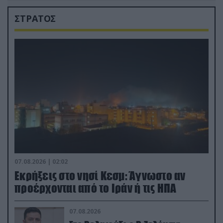
ΣΤΡΑΤΟΣ
07.08.2026 | 02:02
Εκρήξεις στο νησί Κεσμ: Άγνωστο αν
προέρχονται από το Ιράν ή τις ΗΠΑ
07.08.2026