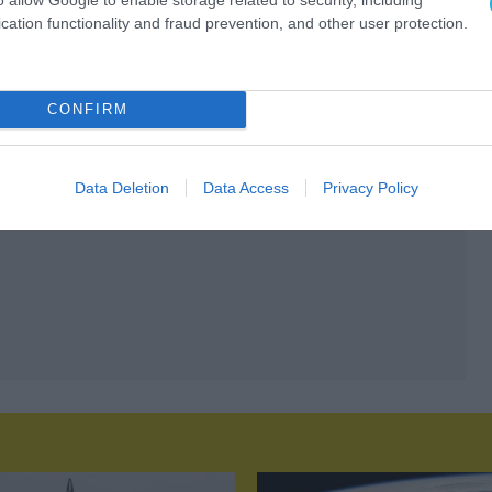
cation functionality and fraud prevention, and other user protection.
CONFIRM
Data Deletion
Data Access
Privacy Policy