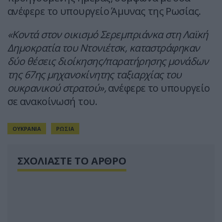
ανέφερε το υπουργείο Άμυνας της Ρωσίας.
«Κοντά στον οικισμό Σερεμπριάνκα στη Λαϊκή
Δημοκρατία του Ντονιέτσκ, καταστράφηκαν
δύο θέσεις διοίκησης/παρατήρησης μονάδων
της 67ης μηχανοκίνητης ταξιαρχίας του
ουκρανικού στρατού»,
ανέφερε το υπουργείο
σε ανακοίνωσή του.
ΟΥΚΡΑΝΙΑ
ΡΩΣΙΑ
ΣΧΟΛΙΑΣΤΕ ΤΟ ΑΡΘΡΟ