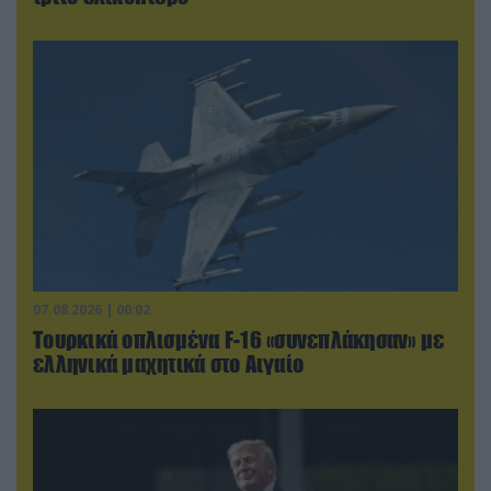
07.08.2026 | 00:02
Τουρκικά οπλισμένα F-16 «συνεπλάκησαν» με
ελληνικά μαχητικά στο Αιγαίο