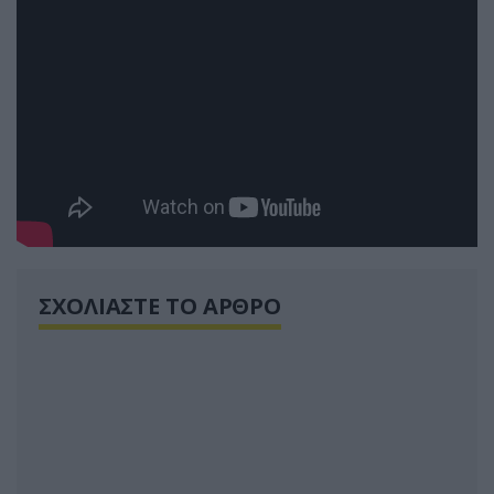
ΣΧΟΛΙΑΣΤΕ ΤΟ ΑΡΘΡΟ