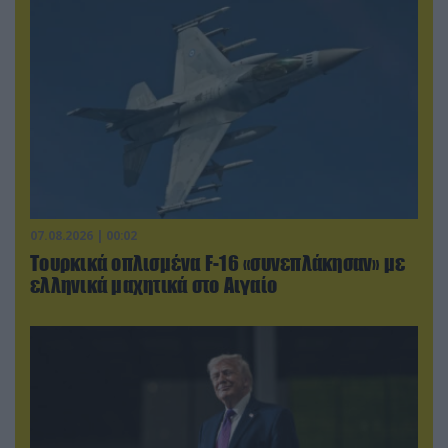
07.08.2026 | 00:02
Τουρκικά οπλισμένα F-16 «συνεπλάκησαν» με
ελληνικά μαχητικά στο Αιγαίο