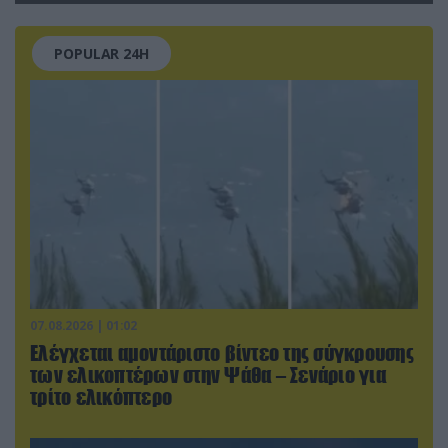
POPULAR 24H
07.08.2026 | 01:02
Ελέγχεται αμοντάριστο βίντεο της σύγκρουσης
των ελικοπτέρων στην Ψάθα – Σενάριο για
τρίτο ελικόπτερο