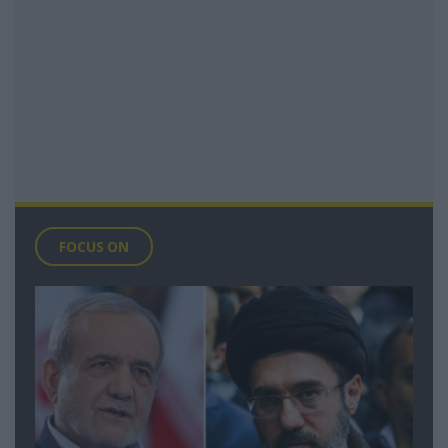
FOCUS ON