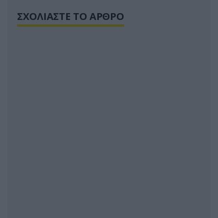
ΣΧΟΛΙΑΣΤΕ ΤΟ ΑΡΘΡΟ