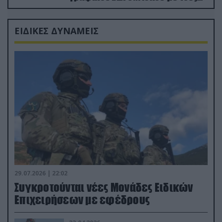
Ρώσους φαρσέρ
ΕΙΔΙΚΕΣ ΔΥΝΑΜΕΙΣ
29.07.2026 | 22:02
Συγκροτούνται νέες Μονάδες Ειδικών
Επιχειρήσεων με εφέδρους