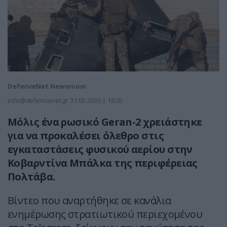
DefenceNet Newsroom
info@defencenet.gr
31.05.2026 | 18:02
Μόλις ένα ρωσικό Geran-2 χρειάστηκε
για να προκαλέσει όλεθρο στις
εγκαταστάσεις φυσικού αερίου στην
Κοβαρντίνα Μπάλκα της περιφέρειας
Πολτάβα.
Βίντεο που αναρτήθηκε σε κανάλια
ενημέρωσης στρατιωτικού περιεχομένου