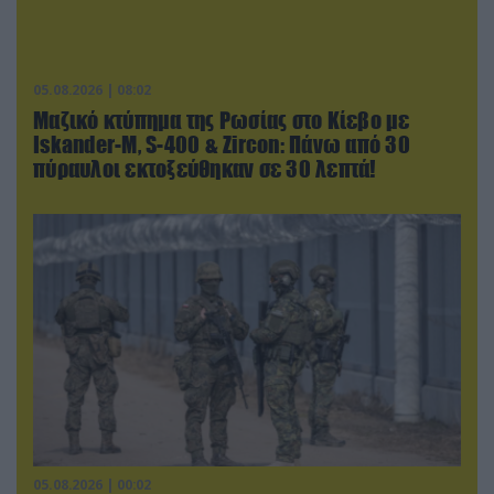
05.08.2026 | 08:02
Μαζικό κτύπημα της Ρωσίας στο Κίεβο με
Iskander-Μ, S-400 & Zircon: Πάνω από 30
πύραυλοι εκτοξεύθηκαν σε 30 λεπτά!
05.08.2026 | 00:02