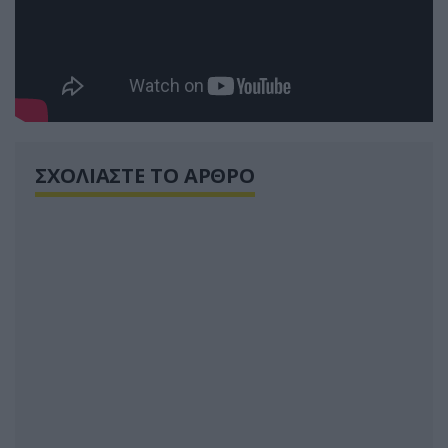
ΣΧΟΛΙΑΣΤΕ ΤΟ ΑΡΘΡΟ