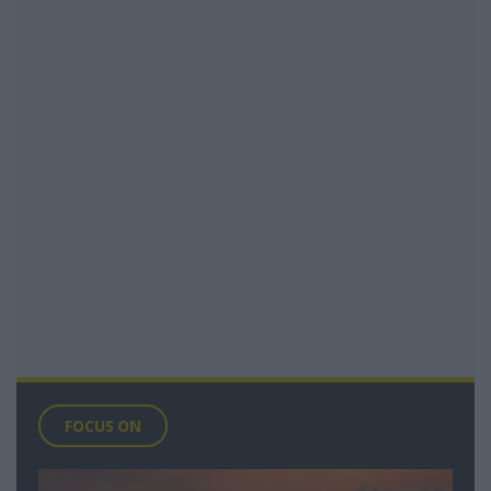
FOCUS ON