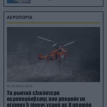
ΑΕΡΟΠΟΡΙΑ
07.08.2026 | 00:02
Τα ρωσικά ελικόπτερα
αεροπυρόσβεσης που μπορούν να
ρίχνουν 5 τόνους νερού με 8 μποφόρ