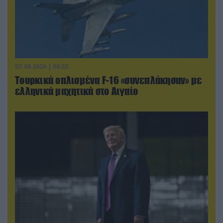
07.08.2026 | 00:02
Τουρκικά οπλισμένα F-16 «συνεπλάκησαν» με
ελληνικά μαχητικά στο Αιγαίο