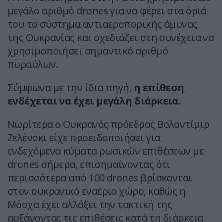
μεγάλο αριθμό drones για να φέρει στα όριά
του το σύστημα αντιαεροπορικής άμυνας
της Ουκρανίας και σχεδιάζει στη συνέχεια να
χρησιμοποιήσει σημαντικό αριθμό
πυραύλων.
Σύμφωνα με την ίδια πηγή,
η επίθεση
ενδέχεται να έχει μεγάλη διάρκεια.
Νωρίτερα ο Ουκρανός πρόεδρος Βολοντίμιρ
Ζελένσκι είχε προειδοποιήσει για
ενδεχόμενα κύματα ρωσικών επιθέσεων με
drones σήμερα, επισημαίνοντας ότι
περισσότερα από 100 drones βρίσκονται
στον ουκρανικό εναέριο χώρο, καθώς η
Μόσχα έχει αλλάξει την τακτική της
αυξάνοντας τις επιθέσεις κατά τη διάρκεια