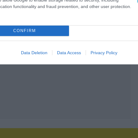
cation functionality and fraud prevention, and other user protection.
CONFIRM
Data Deletion
Data Access
Privacy Policy