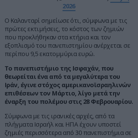
2026
Ο Καλανταρί σημείωσε ότι, σύμφωνα με τις
πρώτες εκτιμήσεις, το κόστος των ζημιών
που προκλήθηκαν στα κτήρια και τον
εξοπλισμό του πανεπιστημίου ανέρχεται σε
περίπου 9,5 εκατομμύρια ευρώ.
Το πανεπιστήμιο της Ισφαχάν, που
θεωρείται ένα από τα μεγαλύτερα του
Ιράν, έγινε στόχος αμερικανοϊσραηλινών
επιθέσεων τον Μάρτιο, λίγο μετά την
έναρξη του πολέμου στις 28 Φεβρουαρίου.
Σύμφωνα με τις ιρανικές αρχές, από τα
πλήγματα Ισραήλ και ΗΠΑ έχουν υποστεί
ζημιές περισσότερα από 30 πανεπιστήμια σε