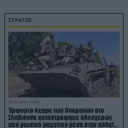
ΣΤΡΑΤΟΣ
10.08.2026 | 12:02
Έμφορτο όχημα των Ουκρανών στο
Σλαβιάνσκ καταστράφηκε ολοσχερώς
από ρωσικό μαχητικό μέσα στην πόλη!