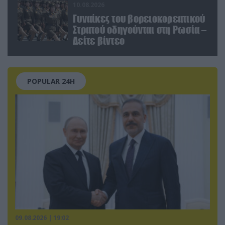
10.08.2026
Γυναίκες του βορειοκορεατικού
Στρατού οδηγούνται στη Ρωσία –
Δείτε βίντεο
POPULAR 24H
09.08.2026 | 19:02