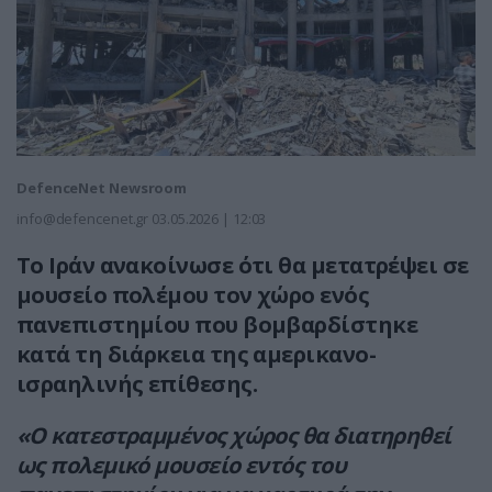
DefenceNet Newsroom
info@defencenet.gr
03.05.2026 | 12:03
Το Ιράν ανακοίνωσε ότι θα μετατρέψει σε
μουσείο πολέμου τον χώρο ενός
πανεπιστημίου που βομβαρδίστηκε
κατά τη διάρκεια της αμερικανο-
ισραηλινής επίθεσης.
«Ο κατεστραμμένος χώρος θα διατηρηθεί
ως πολεμικό μουσείο εντός του