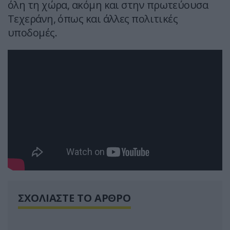
όλη τη χώρα, ακόμη και στην πρωτεύουσα
Τεχεράνη, όπως και άλλες πολιτικές
υποδομές.
ΣΧΟΛΙΑΣΤΕ ΤΟ ΑΡΘΡΟ