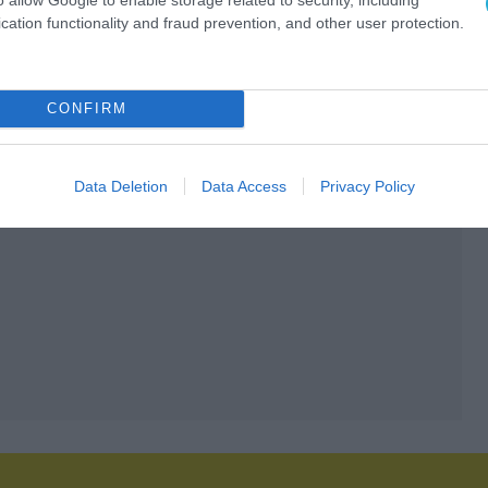
cation functionality and fraud prevention, and other user protection.
CONFIRM
Data Deletion
Data Access
Privacy Policy